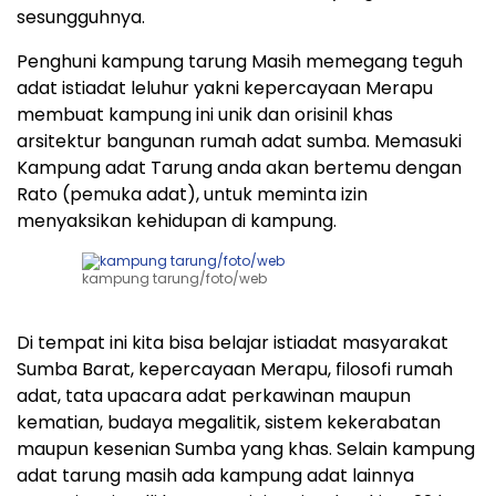
sesungguhnya.
Penghuni kampung tarung Masih memegang teguh
adat istiadat leluhur yakni kepercayaan Merapu
membuat kampung ini unik dan orisinil khas
arsitektur bangunan rumah adat sumba. Memasuki
Kampung adat Tarung anda akan bertemu dengan
Rato (pemuka adat), untuk meminta izin
menyaksikan kehidupan di kampung.
kampung tarung/foto/web
Di tempat ini kita bisa belajar istiadat masyarakat
Sumba Barat, kepercayaan Merapu, filosofi rumah
adat, tata upacara adat perkawinan maupun
kematian, budaya megalitik, sistem kekerabatan
maupun kesenian Sumba yang khas. Selain kampung
adat tarung masih ada kampung adat lainnya