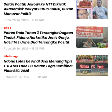
Safari Politik Jokowi ke NTT Dikritik
Akademisi: Rakyat Butuh Solusi, Bukan
Manuver Politik
Rabu, 29 Jul 2026 - 19:13 WIB
Ende
Polres Ende Tahan 3 Tersangka Dugaan
Tindak Pidana Narkotika Jenis Ganja;
Hasil Tes Urine Dua Tersangka Positif
Rabu, 29 Jul 2026 - 18:38 WIB
Olahraga
Ndona Lolos ke Final Usai Menang Tipis
1-0 Atas Ende FC Dalam Laga Semifinal
Piala BEC 2026
Selasa, 28 Jul 2026 - 10:18 WIB