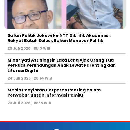
Safari Politik Jokowi ke NTT Dikritik Akademisi:
Rakyat Butuh Solusi, Bukan Manuver Politik
29 Juli 2026 | 19:13 WIB
Mindriyati Astiningsih Laka Lena Ajak Orang Tua
Perkuat Perlindungan Anak Lewat Parenting dan
Literasi Digital
24 Juli 2026 | 20:14 WIB
Media Penyiaran Berperan Penting dalam
Penyebarluasan Informasi Pemilu
23 Juli 2026 | 15:58 WIB