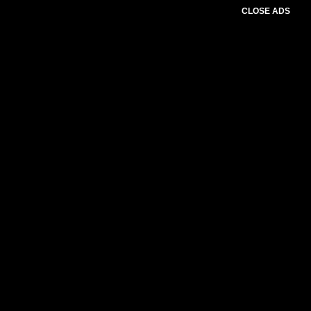
CLOSE ADS