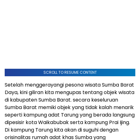
SCROLL TO RESUME CONTENT
Setelah menggerayangi pesona wisata Sumba Barat
Daya, kini giliran kita mengupas tentang objek wisata
di kabupaten Sumba Barat. secara keseluruan
Sumba Barat memiki objek yang tidak kalah menarik
seperti kampung adat Tarung yang berada langsung
dipesisir kota Waikabubak serta kampung Prai Ijing.
Di kampung Tarung kita akan di suguhi dengan
orisinalitas rumah adat khas Sumba yang