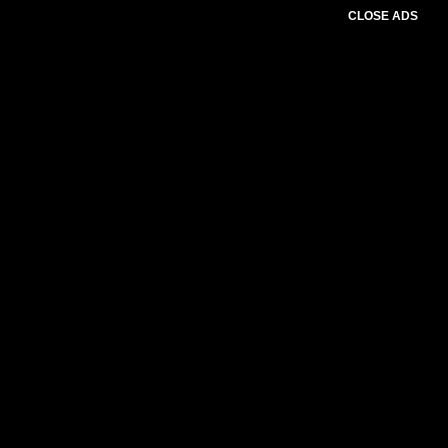
CLOSE ADS