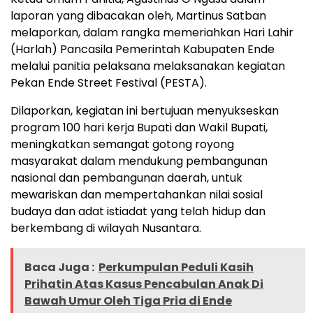
laporan yang dibacakan oleh, Martinus Satban
melaporkan, dalam rangka memeriahkan Hari Lahir
(Harlah) Pancasila Pemerintah Kabupaten Ende
melalui panitia pelaksana melaksanakan kegiatan
Pekan Ende Street Festival (PESTA).
Dilaporkan, kegiatan ini bertujuan menyukseskan
program 100 hari kerja Bupati dan Wakil Bupati,
meningkatkan semangat gotong royong
masyarakat dalam mendukung pembangunan
nasional dan pembangunan daerah, untuk
mewariskan dan mempertahankan nilai sosial
budaya dan adat istiadat yang telah hidup dan
berkembang di wilayah Nusantara.
Baca Juga :
Perkumpulan Peduli Kasih
Prihatin Atas Kasus Pencabulan Anak Di
Bawah Umur Oleh Tiga Pria di Ende