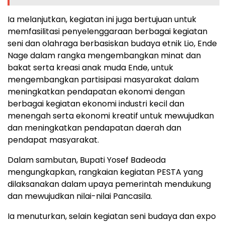
Ia melanjutkan, kegiatan ini juga bertujuan untuk
memfasilitasi penyelenggaraan berbagai kegiatan
seni dan olahraga berbasiskan budaya etnik Lio, Ende
Nage dalam rangka mengembangkan minat dan
bakat serta kreasi anak muda Ende, untuk
mengembangkan partisipasi masyarakat dalam
meningkatkan pendapatan ekonomi dengan
berbagai kegiatan ekonomi industri kecil dan
menengah serta ekonomi kreatif untuk mewujudkan
dan meningkatkan pendapatan daerah dan
pendapat masyarakat.
Dalam sambutan, Bupati Yosef Badeoda
mengungkapkan, rangkaian kegiatan PESTA yang
dilaksanakan dalam upaya pemerintah mendukung
dan mewujudkan nilai-nilai Pancasila.
Ia menuturkan, selain kegiatan seni budaya dan expo