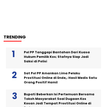
TRENDING
Pol PP Tanggapi Bantahan Dari Kuasa
Hukum Pemilik Kos; Stafnya Siap Jadi
Saksi di Polisi
Sat Pol PP Amankan Lima Pelaku
Prostitusi Online di Ende,; Hasil Medis Satu
Orang Positif Hamil
Bupati Beberkan Isi Pertemuan Bersama
Tokoh Masyarakat Soal Dugaan Kos
Kosan Jadi Tempat Prostitusi Online di