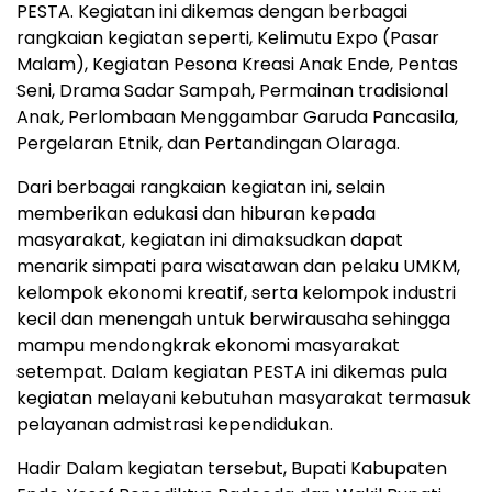
PESTA. Kegiatan ini dikemas dengan berbagai
rangkaian kegiatan seperti, Kelimutu Expo (Pasar
Malam), Kegiatan Pesona Kreasi Anak Ende, Pentas
Seni, Drama Sadar Sampah, Permainan tradisional
Anak, Perlombaan Menggambar Garuda Pancasila,
Pergelaran Etnik, dan Pertandingan Olaraga.
Dari berbagai rangkaian kegiatan ini, selain
memberikan edukasi dan hiburan kepada
masyarakat, kegiatan ini dimaksudkan dapat
menarik simpati para wisatawan dan pelaku UMKM,
kelompok ekonomi kreatif, serta kelompok industri
kecil dan menengah untuk berwirausaha sehingga
mampu mendongkrak ekonomi masyarakat
setempat. Dalam kegiatan PESTA ini dikemas pula
kegiatan melayani kebutuhan masyarakat termasuk
pelayanan admistrasi kependidukan.
Hadir Dalam kegiatan tersebut, Bupati Kabupaten