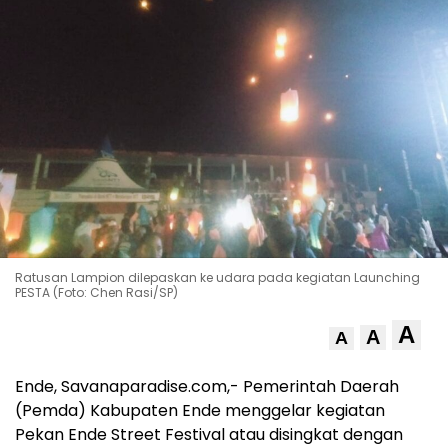
Ratusan Lampion dilepaskan ke udara pada kegiatan Launching
PESTA (Foto: Chen Rasi/SP)
A
A
A
Ende, Savanaparadise.com,- Pemerintah Daerah
(Pemda) Kabupaten Ende menggelar kegiatan
Pekan Ende Street Festival atau disingkat dengan