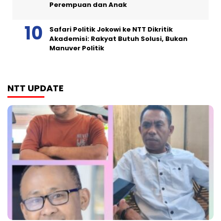
Perempuan dan Anak
Safari Politik Jokowi ke NTT Dikritik
Akademisi: Rakyat Butuh Solusi, Bukan
Manuver Politik
NTT UPDATE