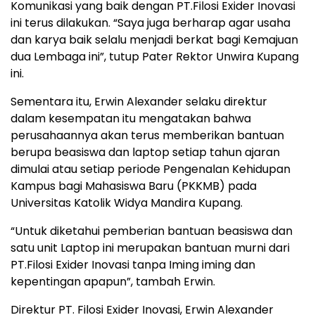
Komunikasi yang baik dengan PT.Filosi Exider Inovasi
ini terus dilakukan. “Saya juga berharap agar usaha
dan karya baik selalu menjadi berkat bagi Kemajuan
dua Lembaga ini”, tutup Pater Rektor Unwira Kupang
ini.
Sementara itu, Erwin Alexander selaku direktur
dalam kesempatan itu mengatakan bahwa
perusahaannya akan terus memberikan bantuan
berupa beasiswa dan laptop setiap tahun ajaran
dimulai atau setiap periode Pengenalan Kehidupan
Kampus bagi Mahasiswa Baru (PKKMB) pada
Universitas Katolik Widya Mandira Kupang.
“Untuk diketahui pemberian bantuan beasiswa dan
satu unit Laptop ini merupakan bantuan murni dari
PT.Filosi Exider Inovasi tanpa Iming iming dan
kepentingan apapun”, tambah Erwin.
Direktur PT. Filosi Exider Inovasi, Erwin Alexander