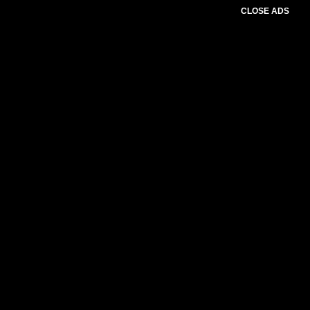
CLOSE ADS