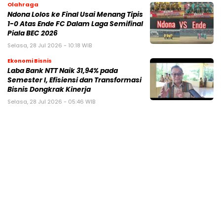
Olahraga
Ndona Lolos ke Final Usai Menang Tipis
1-0 Atas Ende FC Dalam Laga Semifinal
Piala BEC 2026
Selasa, 28 Jul 2026 - 10:18 WIB
Ekonomi Bisnis
Laba Bank NTT Naik 31,94% pada
Semester I, Efisiensi dan Transformasi
Bisnis Dongkrak Kinerja
Selasa, 28 Jul 2026 - 05:46 WIB