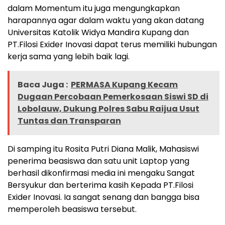
dalam Momentum itu juga mengungkapkan
harapannya agar dalam waktu yang akan datang
Universitas Katolik Widya Mandira Kupang dan
PT.Filosi Exider Inovasi dapat terus memiliki hubungan
kerja sama yang lebih baik lagi.
Baca Juga :
PERMASA Kupang Kecam
Dugaan Percobaan Pemerkosaan Siswi SD di
Lobolauw, Dukung Polres Sabu Raijua Usut
Tuntas dan Transparan
Di samping itu Rosita Putri Diana Malik, Mahasiswi
penerima beasiswa dan satu unit Laptop yang
berhasil dikonfirmasi media ini mengaku Sangat
Bersyukur dan berterima kasih Kepada PT.Filosi
Exider Inovasi. Ia sangat senang dan bangga bisa
memperoleh beasiswa tersebut.