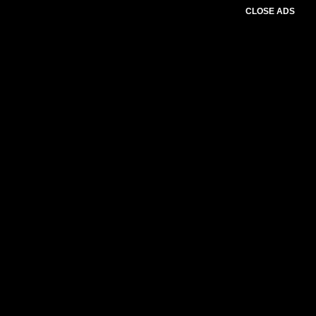
CLOSE ADS