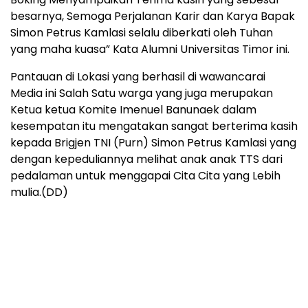
besarnya, Semoga Perjalanan Karir dan Karya Bapak
Simon Petrus Kamlasi selalu diberkati oleh Tuhan
yang maha kuasa” Kata Alumni Universitas Timor ini.
Pantauan di Lokasi yang berhasil di wawancarai
Media ini Salah Satu warga yang juga merupakan
Ketua ketua Komite Imenuel Banunaek dalam
kesempatan itu mengatakan sangat berterima kasih
kepada Brigjen TNI (Purn) Simon Petrus Kamlasi yang
dengan kepeduliannya melihat anak anak TTS dari
pedalaman untuk menggapai Cita Cita yang Lebih
mulia.(DD)