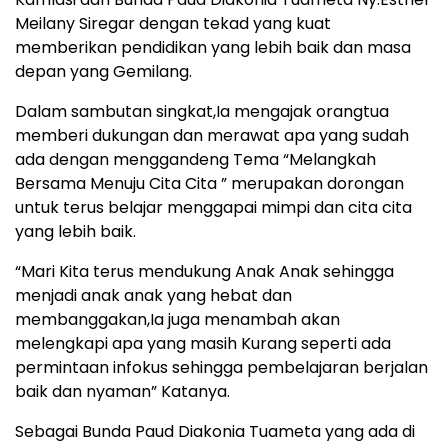
Meilany Siregar dengan tekad yang kuat
memberikan pendidikan yang lebih baik dan masa
depan yang Gemilang.
Dalam sambutan singkat,Ia mengajak orangtua
memberi dukungan dan merawat apa yang sudah
ada dengan menggandeng Tema “Melangkah
Bersama Menuju Cita Cita ” merupakan dorongan
untuk terus belajar menggapai mimpi dan cita cita
yang lebih baik.
“Mari Kita terus mendukung Anak Anak sehingga
menjadi anak anak yang hebat dan
membanggakan,Ia juga menambah akan
melengkapi apa yang masih Kurang seperti ada
permintaan infokus sehingga pembelajaran berjalan
baik dan nyaman” Katanya.
Sebagai Bunda Paud Diakonia Tuameta yang ada di