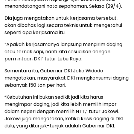
menandatangani nota sepahaman, Selasa (29/4).
Dia juga mengatakan untuk kerjasama tersebut,
akan dibahas lagi secara teknis untuk mengetahui
seperti apa kerjasama itu.
“Apakah kerjasamanya langsung mengirim daging
atau ternak sapi, nanti kita sesuaikan dengan
permintaan DKI” tutur Lebu Raya.
Sementara itu, Gubernur DKI Joko Widodo
mengatakan, masyarakat DKI mengkonsumsi daging
sebanyak 150 ton per hari.
“Kebutuhan ini bukan sedikit jadi kita harus
mengimpor daging, jadi kita lebih memilih impor
dalam negeri dengan memilih NTT,” tutur Jokowi.
Jokowi juga mengatakan, ketika krisis daging di DKI
dulu, yang ditunjuk-tunjuk adalah Gubernur DKI.