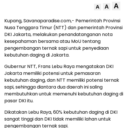
A
A
A
Kupang, Savanaparadise.com,- Pemerintah Provinsi
Nusa Tenggara Timur (NTT) dan pemerintah Provinsi
DKI Jakarta, melakukan penandatanganan nota
kesepahaman bersama atau MoU tentang
pengembangan ternak sapi untuk penyediaan
kebutuhan daging di Jakarta.
Gubernur NTT, Frans Lebu Raya mengatakan DKI
Jakarta memiliki potensi untuk pemasaran
kebutuhan daging, dan NTT memiliki potensi ternak
sapi, sehingga diantara dua daerah ini saling
membutuhkan untuk memenuhi kebutuhan daging di
pasar DKI itu.
Dikatakan Lebu Raya, 60% kebutuhan daging di DKI
sangat tinggi dan DKI tidak memiliki lahan untuk
pengembangan ternak sapi.