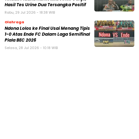
Hasil Tes Urine Dua Tersangka Positif
Rabu, 29 Jul 2026 - 18:38 WIB
Olahraga
Ndona Lolos ke Final Usai Menang Tipis
1-0 Atas Ende FC Dalam Laga Semifinal
Piala BEC 2026
Selasa, 28 Jul 2026 - 10:18 WIB