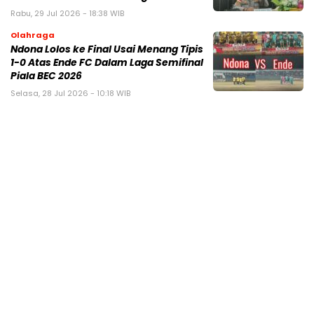
Rabu, 29 Jul 2026 - 18:38 WIB
Olahraga
Ndona Lolos ke Final Usai Menang Tipis
1-0 Atas Ende FC Dalam Laga Semifinal
Piala BEC 2026
Selasa, 28 Jul 2026 - 10:18 WIB