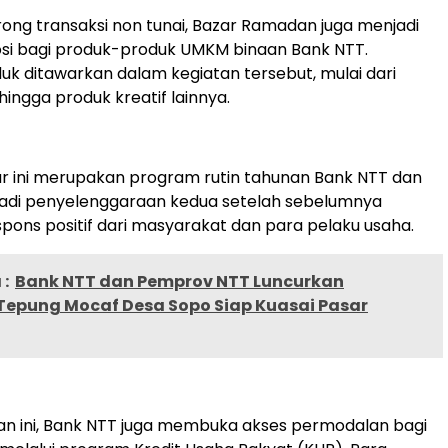
ong transaksi non tunai, Bazar Ramadan juga menjadi
si bagi produk-produk UMKM binaan Bank NTT.
uk ditawarkan dalam kegiatan tersebut, mulai dari
hingga produk kreatif lainnya.
r ini merupakan program rutin tahunan Bank NTT dan
jadi penyelenggaraan kedua setelah sebelumnya
ons positif dari masyarakat dan para pelaku usaha.
:
Bank NTT dan Pemprov NTT Luncurkan
Tepung Mocaf Desa Sopo Siap Kuasai Pasar
tan ini, Bank NTT juga membuka akses permodalan bagi