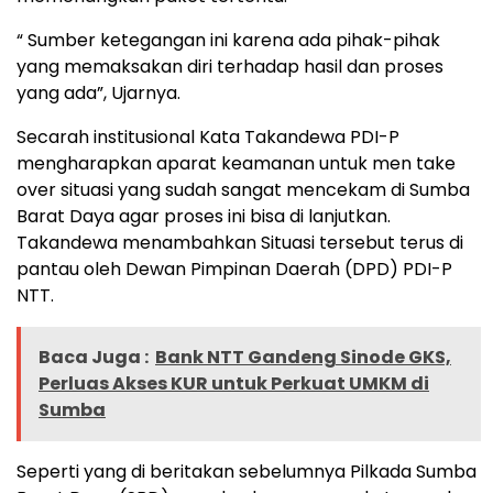
“ Sumber ketegangan ini karena ada pihak-pihak
yang memaksakan diri terhadap hasil dan proses
yang ada”, Ujarnya.
Secarah institusional Kata Takandewa PDI-P
mengharapkan aparat keamanan untuk men take
over situasi yang sudah sangat mencekam di Sumba
Barat Daya agar proses ini bisa di lanjutkan.
Takandewa menambahkan Situasi tersebut terus di
pantau oleh Dewan Pimpinan Daerah (DPD) PDI-P
NTT.
Baca Juga :
Bank NTT Gandeng Sinode GKS,
Perluas Akses KUR untuk Perkuat UMKM di
Sumba
Seperti yang di beritakan sebelumnya Pilkada Sumba