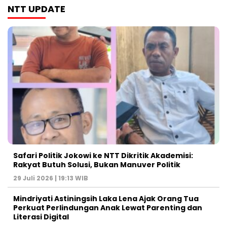
NTT UPDATE
Safari Politik Jokowi ke NTT Dikritik Akademisi:
Rakyat Butuh Solusi, Bukan Manuver Politik
29 Juli 2026 | 19:13 WIB
Mindriyati Astiningsih Laka Lena Ajak Orang Tua
Perkuat Perlindungan Anak Lewat Parenting dan
Literasi Digital