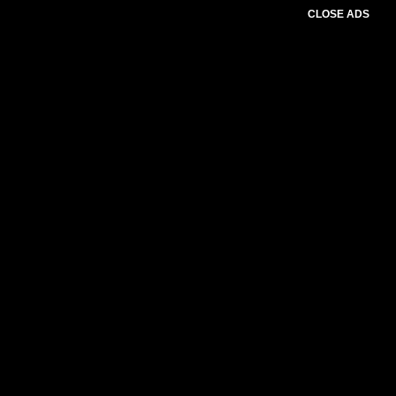
CLOSE ADS