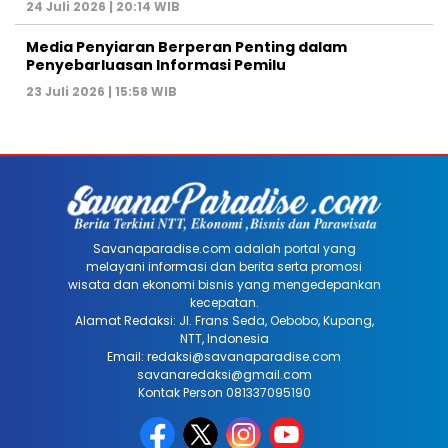
24 Juli 2026 | 20:14 WIB
Media Penyiaran Berperan Penting dalam
Penyebarluasan Informasi Pemilu
23 Juli 2026 | 15:58 WIB
Savanaparadise.com adalah portal yang
melayani informasi dan berita serta promosi
wisata dan ekonomi bisnis yang mengedepankan
kecepatan.
Alamat Redaksi: Jl. Frans Seda, Oebobo, Kupang,
NTT, Indonesia
Email: redaksi@savanaparadise.com
savanaredaksi@gmail.com
Kontak Person 081337095190