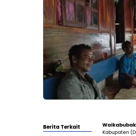
Waikabubak
Berita Terkait
Kabupaten (D