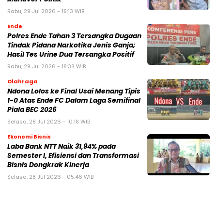
Rabu, 29 Jul 2026 - 19:13 WIB
Ende
Polres Ende Tahan 3 Tersangka Dugaan
Tindak Pidana Narkotika Jenis Ganja;
Hasil Tes Urine Dua Tersangka Positif
Rabu, 29 Jul 2026 - 18:38 WIB
Olahraga
Ndona Lolos ke Final Usai Menang Tipis
1-0 Atas Ende FC Dalam Laga Semifinal
Piala BEC 2026
Selasa, 28 Jul 2026 - 10:18 WIB
Ekonomi Bisnis
Laba Bank NTT Naik 31,94% pada
Semester I, Efisiensi dan Transformasi
Bisnis Dongkrak Kinerja
Selasa, 28 Jul 2026 - 05:46 WIB