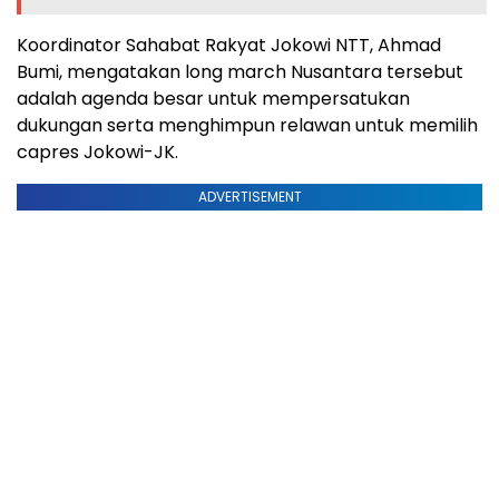
Koordinator Sahabat Rakyat Jokowi NTT, Ahmad
Bumi, mengatakan long march Nusantara tersebut
adalah agenda besar untuk mempersatukan
dukungan serta menghimpun relawan untuk memilih
capres Jokowi-JK.
ADVERTISEMENT