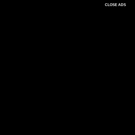
CLOSE ADS