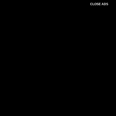
CLOSE ADS