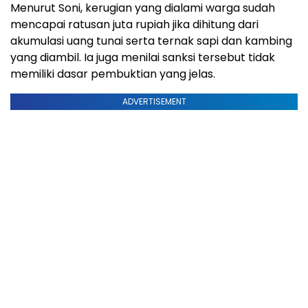
Menurut Soni, kerugian yang dialami warga sudah
mencapai ratusan juta rupiah jika dihitung dari
akumulasi uang tunai serta ternak sapi dan kambing
yang diambil. Ia juga menilai sanksi tersebut tidak
memiliki dasar pembuktian yang jelas.
ADVERTISEMENT