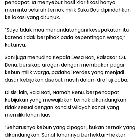
pendapat. Ia menyebut hasil klarifikasi hanya
meminta seluruh ternak milik Suku Boti dipindahkan
ke lokasi yang ditunjuk.
“Saya tidak mau menandatangani kesepakatan itu
karena tidak berpihak pada kepentingan warga,”
katanya.
Soni juga menuding Kepala Desa Boti, Balsasar O.I.
Benu, bersikap arogan dengan membakar pagar
kebun milik warga, padahal Perdes yang menjadi
dasar kebijakan disebut masih dalam draf uji coba.
Di sisi lain, Raja Boti, Namah Benu, berpendapat
kebijakan yang mewajibkan ternak dikandangkan
tidak sesuai dengan kondisi wilayah sonaf yang
memiliki lahan luas.
“Seharusnya kebun yang dipagari, bukan ternak yang
dikandangkan. Sonaf lahannya berhektar-hektar,