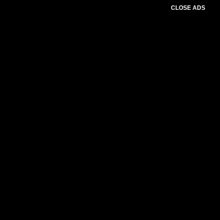
CLOSE ADS