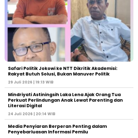
Safari Politik Jokowi ke NTT Dikritik Akademisi:
Rakyat Butuh Solusi, Bukan Manuver Politik
29 Juli 2026 | 19:13 WIB
Mindriyati Astiningsih Laka Lena Ajak Orang Tua
Perkuat Perlindungan Anak Lewat Parenting dan
Literasi Digital
24 Juli 2026 | 20:14 WIB
Media Penyiaran Berperan Penting dalam
Penyebarluasan Informasi Pemilu