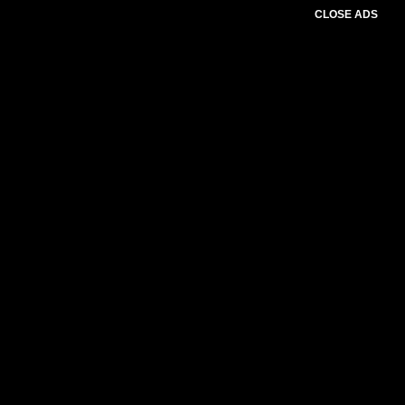
CLOSE ADS