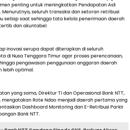
umen penting untuk meningkatkan Pendapatan Asli
 Menurutnya, seluruh transaksi dan setoran retribusi
u setiap saat sehingga tata kelola penerimaan daerah
tertib dan akuntabel.
ap inovasi serupa dapat diterapkan di seluruh
ta di Nusa Tenggara Timur agar proses perencanaan,
 hingga pengawasan penggunaan anggaran daerah
 lebih optimal.
an yang sama, Direktur TI dan Operasional Bank NTT,
, mengatakan Rote Ndao menjadi daerah pertama yang
asikan Dashboard Monitoring dan E-Retribusi Parkir
bangan Bank NTT.