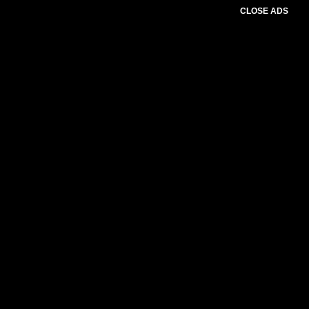
CLOSE ADS