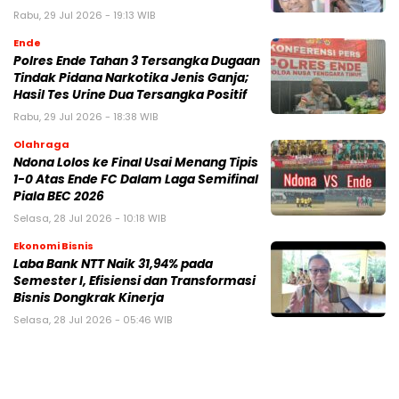
Rabu, 29 Jul 2026 - 19:13 WIB
Ende
Polres Ende Tahan 3 Tersangka Dugaan
Tindak Pidana Narkotika Jenis Ganja;
Hasil Tes Urine Dua Tersangka Positif
Rabu, 29 Jul 2026 - 18:38 WIB
Olahraga
Ndona Lolos ke Final Usai Menang Tipis
1-0 Atas Ende FC Dalam Laga Semifinal
Piala BEC 2026
Selasa, 28 Jul 2026 - 10:18 WIB
Ekonomi Bisnis
Laba Bank NTT Naik 31,94% pada
Semester I, Efisiensi dan Transformasi
Bisnis Dongkrak Kinerja
Selasa, 28 Jul 2026 - 05:46 WIB