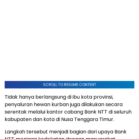
SCROLL TO RESUME CONTENT
Tidak hanya berlangsung di ibu kota provinsi,
penyaluran hewan kurban juga dilakukan secara
serentak melalui kantor cabang Bank NTT di seluruh
kabupaten dan kota di Nusa Tenggara Timur.
Langkah tersebut menjadi bagian dari upaya Bank