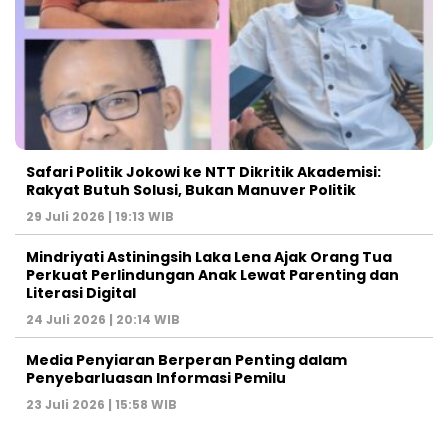
Safari Politik Jokowi ke NTT Dikritik Akademisi:
Rakyat Butuh Solusi, Bukan Manuver Politik
29 Juli 2026 | 19:13 WIB
Mindriyati Astiningsih Laka Lena Ajak Orang Tua
Perkuat Perlindungan Anak Lewat Parenting dan
Literasi Digital
24 Juli 2026 | 20:14 WIB
Media Penyiaran Berperan Penting dalam
Penyebarluasan Informasi Pemilu
23 Juli 2026 | 15:58 WIB