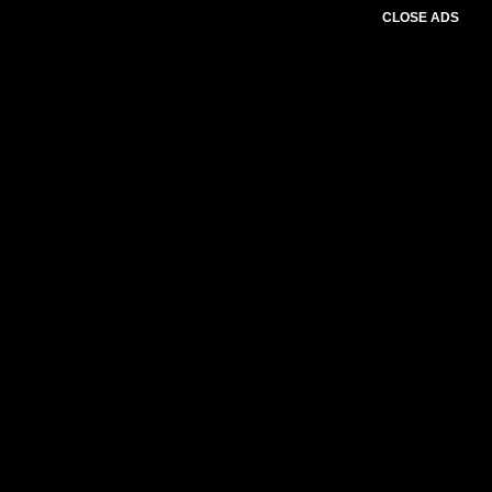
CLOSE ADS