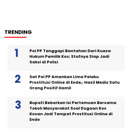
TRENDING
Pol PP Tanggapi Bantahan Dari Kuasa
Hukum Pemilik Kos; Stafnya Siap Jadi
Saksi di Polisi
Sat Pol PP Amankan Lima Pelaku
Prostitusi Online di Ende,; Hasil Medis Satu
Orang Positif Hamil
Bupati Beberkan Isi Pertemuan Bersama
Tokoh Masyarakat Soal Dugaan Kos
Kosan Jadi Tempat Prostitusi Online di
Ende