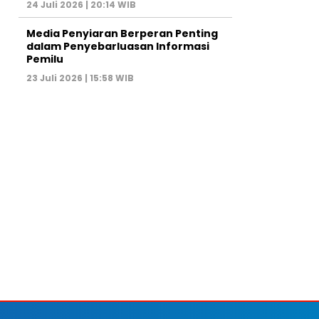
24 Juli 2026 | 20:14 WIB
Media Penyiaran Berperan Penting
dalam Penyebarluasan Informasi
Pemilu
23 Juli 2026 | 15:58 WIB