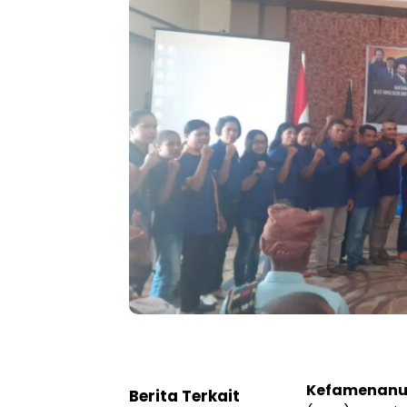
Kefamenanu,
Berita Terkait