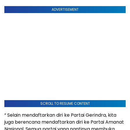
ADVERTISEMENT
SCROLL TO RESUME CONTENT
“ Selain mendaftarkan diri ke Partai Gerindra, kita
juga berencana mendaftarkan diri ke Partai Amanat
Nasional. Semua partai yang nantinya membuka