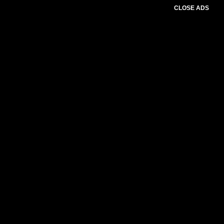
CLOSE ADS