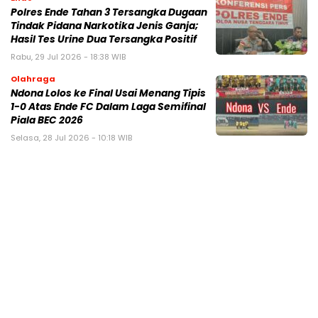
Polres Ende Tahan 3 Tersangka Dugaan
Tindak Pidana Narkotika Jenis Ganja;
Hasil Tes Urine Dua Tersangka Positif
Rabu, 29 Jul 2026 - 18:38 WIB
Olahraga
Ndona Lolos ke Final Usai Menang Tipis
1-0 Atas Ende FC Dalam Laga Semifinal
Piala BEC 2026
Selasa, 28 Jul 2026 - 10:18 WIB