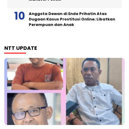
Anggota Dewan di Ende Prihatin Atas
Dugaan Kasus Prostitusi Online; Libatkan
Perempuan dan Anak
NTT UPDATE