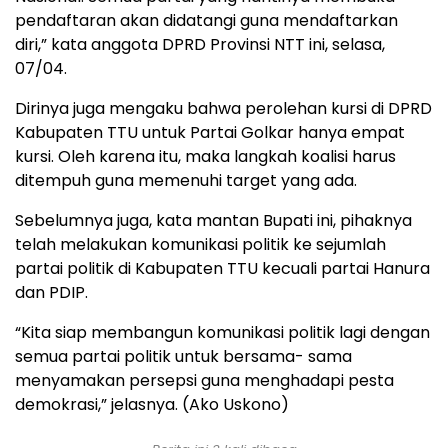
pendaftaran akan didatangi guna mendaftarkan
diri,” kata anggota DPRD Provinsi NTT ini, selasa,
07/04.
Dirinya juga mengaku bahwa perolehan kursi di DPRD
Kabupaten TTU untuk Partai Golkar hanya empat
kursi. Oleh karena itu, maka langkah koalisi harus
ditempuh guna memenuhi target yang ada.
Sebelumnya juga, kata mantan Bupati ini, pihaknya
telah melakukan komunikasi politik ke sejumlah
partai politik di Kabupaten TTU kecuali partai Hanura
dan PDIP.
“Kita siap membangun komunikasi politik lagi dengan
semua partai politik untuk bersama- sama
menyamakan persepsi guna menghadapi pesta
demokrasi,” jelasnya. (Ako Uskono)