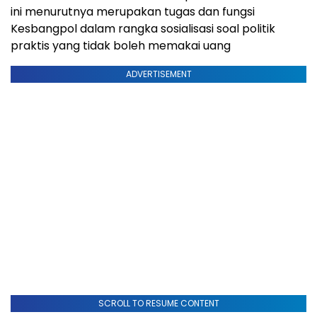
ini menurutnya merupakan tugas dan fungsi
Kesbangpol dalam rangka sosialisasi soal politik
praktis yang tidak boleh memakai uang
ADVERTISEMENT
SCROLL TO RESUME CONTENT