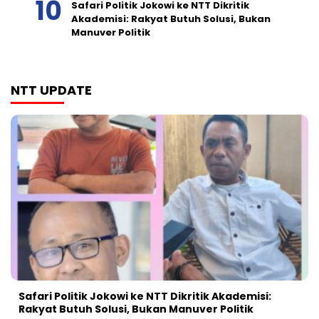
Safari Politik Jokowi ke NTT Dikritik
Akademisi: Rakyat Butuh Solusi, Bukan
Manuver Politik
NTT UPDATE
Safari Politik Jokowi ke NTT Dikritik Akademisi:
Rakyat Butuh Solusi, Bukan Manuver Politik