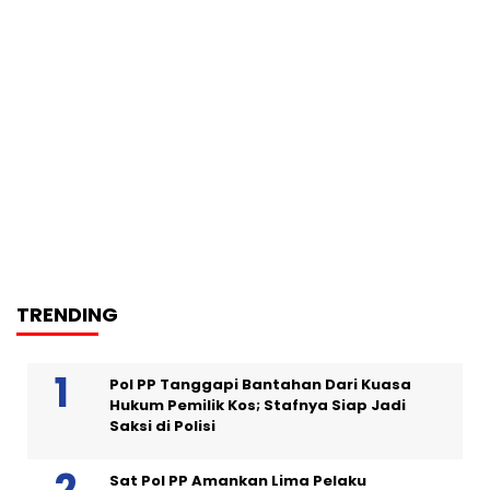
TRENDING
Pol PP Tanggapi Bantahan Dari Kuasa
Hukum Pemilik Kos; Stafnya Siap Jadi
Saksi di Polisi
Sat Pol PP Amankan Lima Pelaku