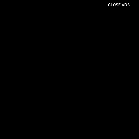
CLOSE ADS