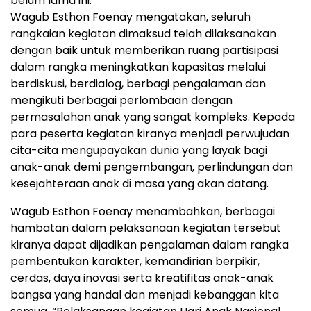
belum lama ini.
Wagub Esthon Foenay mengatakan, seluruh
rangkaian kegiatan dimaksud telah dilaksanakan
dengan baik untuk memberikan ruang partisipasi
dalam rangka meningkatkan kapasitas melalui
berdiskusi, berdialog, berbagi pengalaman dan
mengikuti berbagai perlombaan dengan
permasalahan anak yang sangat kompleks. Kepada
para peserta kegiatan kiranya menjadi perwujudan
cita-cita mengupayakan dunia yang layak bagi
anak-anak demi pengembangan, perlindungan dan
kesejahteraan anak di masa yang akan datang.
Wagub Esthon Foenay menambahkan, berbagai
hambatan dalam pelaksanaan kegiatan tersebut
kiranya dapat dijadikan pengalaman dalam rangka
pembentukan karakter, kemandirian berpikir,
cerdas, daya inovasi serta kreatifitas anak-anak
bangsa yang handal dan menjadi kebanggan kita