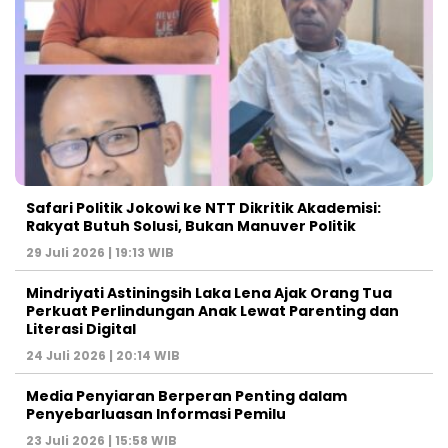
Safari Politik Jokowi ke NTT Dikritik Akademisi:
Rakyat Butuh Solusi, Bukan Manuver Politik
29 Juli 2026 | 19:13 WIB
Mindriyati Astiningsih Laka Lena Ajak Orang Tua
Perkuat Perlindungan Anak Lewat Parenting dan
Literasi Digital
24 Juli 2026 | 20:14 WIB
Media Penyiaran Berperan Penting dalam
Penyebarluasan Informasi Pemilu
23 Juli 2026 | 15:58 WIB