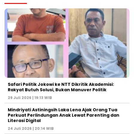
Safari Politik Jokowi ke NTT Dikritik Akademisi:
Rakyat Butuh Solusi, Bukan Manuver Politik
29 Juli 2026 | 19:13 WIB
Mindriyati Astiningsih Laka Lena Ajak Orang Tua
Perkuat Perlindungan Anak Lewat Parenting dan
Literasi Digital
24 Juli 2026 | 20:14 WIB