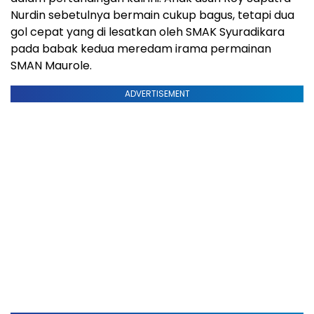
Nurdin sebetulnya bermain cukup bagus, tetapi dua
gol cepat yang di lesatkan oleh SMAK Syuradikara
pada babak kedua meredam irama permainan
SMAN Maurole.
ADVERTISEMENT