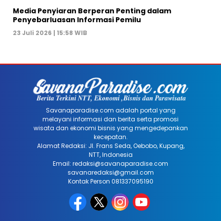
Media Penyiaran Berperan Penting dalam
Penyebarluasan Informasi Pemilu
23 Juli 2026 | 15:58 WIB
Savanaparadise.com adalah portal yang
melayani informasi dan berita serta promosi
wisata dan ekonomi bisnis yang mengedepankan
kecepatan.
Alamat Redaksi: Jl. Frans Seda, Oebobo, Kupang,
NTT, Indonesia
Email: redaksi@savanaparadise.com
savanaredaksi@gmail.com
Kontak Person 081337095190