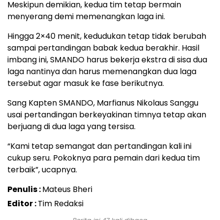
Meskipun demikian, kedua tim tetap bermain
menyerang demi memenangkan laga ini.
Hingga 2×40 menit, kedudukan tetap tidak berubah
sampai pertandingan babak kedua berakhir. Hasil
imbang ini, SMANDO harus bekerja ekstra di sisa dua
laga nantinya dan harus memenangkan dua laga
tersebut agar masuk ke fase berikutnya.
Sang Kapten SMANDO, Marfianus Nikolaus Sanggu
usai pertandingan berkeyakinan timnya tetap akan
berjuang di dua laga yang tersisa.
“Kami tetap semangat dan pertandingan kali ini
cukup seru. Pokoknya para pemain dari kedua tim
terbaik”, ucapnya.
Penulis :
Mateus Bheri
Editor :
Tim Redaksi