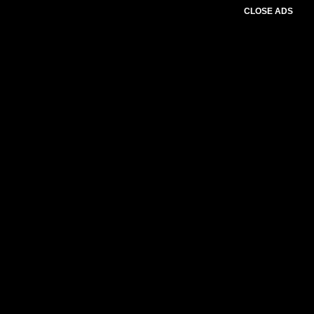
CLOSE ADS