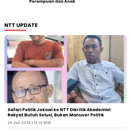
Perempuan dan Anak
NTT UPDATE
Safari Politik Jokowi ke NTT Dikritik Akademisi:
Rakyat Butuh Solusi, Bukan Manuver Politik
29 Juli 2026 | 19:13 WIB