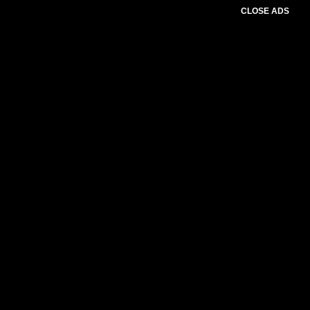
CLOSE ADS