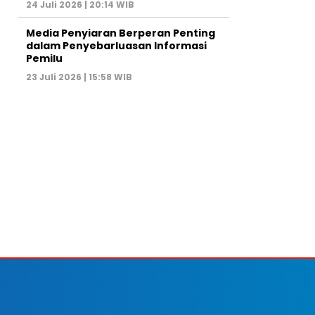
24 Juli 2026 | 20:14 WIB
Media Penyiaran Berperan Penting
dalam Penyebarluasan Informasi
Pemilu
23 Juli 2026 | 15:58 WIB