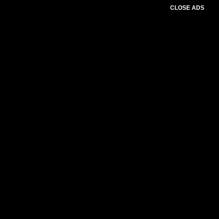
CLOSE ADS