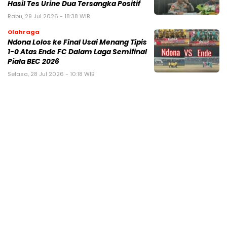
Hasil Tes Urine Dua Tersangka Positif
Rabu, 29 Jul 2026 - 18:38 WIB
Olahraga
Ndona Lolos ke Final Usai Menang Tipis
1-0 Atas Ende FC Dalam Laga Semifinal
Piala BEC 2026
Selasa, 28 Jul 2026 - 10:18 WIB