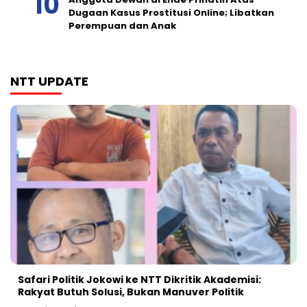
Dugaan Kasus Prostitusi Online; Libatkan
Perempuan dan Anak
NTT UPDATE
Safari Politik Jokowi ke NTT Dikritik Akademisi:
Rakyat Butuh Solusi, Bukan Manuver Politik