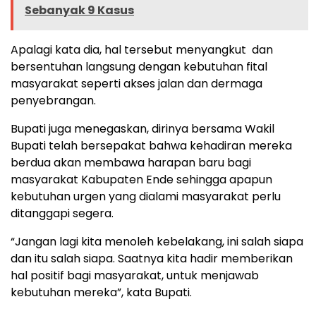
Sebanyak 9 Kasus
Apalagi kata dia, hal tersebut menyangkut dan
bersentuhan langsung dengan kebutuhan fital
masyarakat seperti akses jalan dan dermaga
penyebrangan.
Bupati juga menegaskan, dirinya bersama Wakil
Bupati telah bersepakat bahwa kehadiran mereka
berdua akan membawa harapan baru bagi
masyarakat Kabupaten Ende sehingga apapun
kebutuhan urgen yang dialami masyarakat perlu
ditanggapi segera.
“Jangan lagi kita menoleh kebelakang, ini salah siapa
dan itu salah siapa. Saatnya kita hadir memberikan
hal positif bagi masyarakat, untuk menjawab
kebutuhan mereka”, kata Bupati.