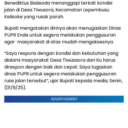
Benediktus Badeoda menanggapi terkait kondisi
jalan di Desa Tiwusora, Kecamatan Lepembusu
Kelisoke yang rusak parah.
Bupati mengatakan dirinya akan menugaskan Dinas
PUPR Ende untuk segera melakukan penggusuran
agar masyarakat di atas mudah mengaksesnya.
“Saya respons dengan kondisi dan kebutuhan yang
dialami masyarakat Desa Tiwusaora dan itu harus
direspon dengan baik dan cepat. Saya tugaskan
dinas PUPR untuk segera melakukan penggusuran
ruas jalan tersebut”, ujar Bupati kepada media, Senin,
(01/9/25).
ADVERTISEMENT