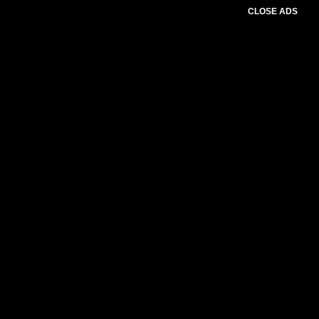
CLOSE ADS