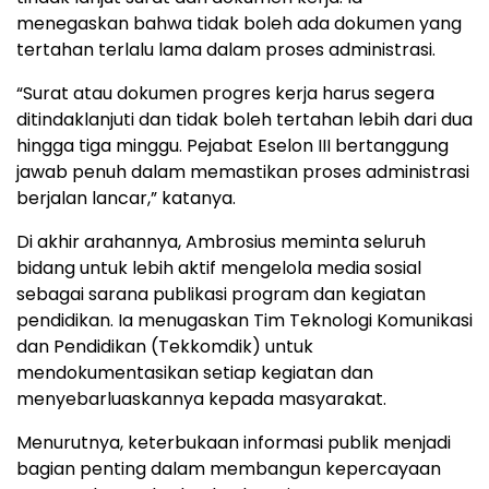
menegaskan bahwa tidak boleh ada dokumen yang
tertahan terlalu lama dalam proses administrasi.
“Surat atau dokumen progres kerja harus segera
ditindaklanjuti dan tidak boleh tertahan lebih dari dua
hingga tiga minggu. Pejabat Eselon III bertanggung
jawab penuh dalam memastikan proses administrasi
berjalan lancar,” katanya.
Di akhir arahannya, Ambrosius meminta seluruh
bidang untuk lebih aktif mengelola media sosial
sebagai sarana publikasi program dan kegiatan
pendidikan. Ia menugaskan Tim Teknologi Komunikasi
dan Pendidikan (Tekkomdik) untuk
mendokumentasikan setiap kegiatan dan
menyebarluaskannya kepada masyarakat.
Menurutnya, keterbukaan informasi publik menjadi
bagian penting dalam membangun kepercayaan