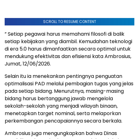
SCROLL TO RESUME CONTENT
” Setiap pegawai harus memahami filosofi di balik
setiap kebijakan yang diambil. Kemudahan teknologi
di era 5.0 harus dimanfaatkan secara optimal untuk
mendukung efektivitas dan efisiensi kata Ambrosius,
Jumat, 12/06/2026.
Selain itu ia menekankan pentingnya penguatan
optimalisasi PAD melalui pembagian tugas yang jelas
pada setiap bidang. Menurutnya, masing-masing
bidang harus bertanggung jawab mengelola
sekolah-sekolah yang menjadi wilayah binaan,
menetapkan target nominal, serta melaporkan
perkembangan pencapaiannya secara berkala.
Ambrosius juga mengungkapkan bahwa Dinas