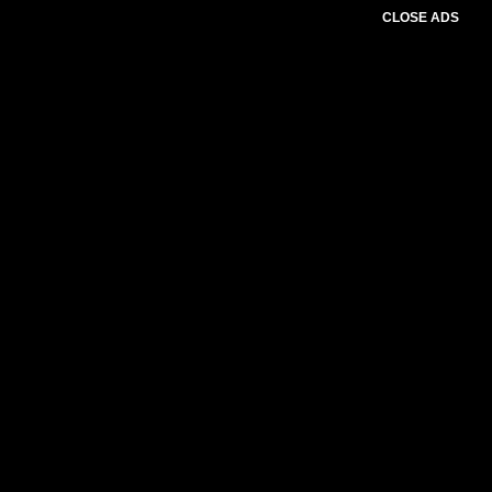
CLOSE ADS