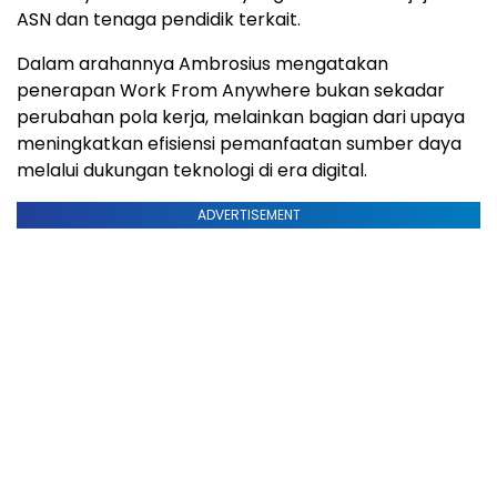
ASN dan tenaga pendidik terkait.
Dalam arahannya Ambrosius mengatakan
penerapan Work From Anywhere bukan sekadar
perubahan pola kerja, melainkan bagian dari upaya
meningkatkan efisiensi pemanfaatan sumber daya
melalui dukungan teknologi di era digital.
ADVERTISEMENT