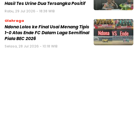
Hasil Tes Urine Dua Tersangka Positif
Rabu, 29 Jul 2026 - 18:38 WIB
Olahraga
Ndona Lolos ke Final Usai Menang Tipis
1-0 Atas Ende FC Dalam Laga Semifinal
Piala BEC 2026
Selasa, 28 Jul 2026 - 10:18 WIB