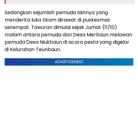
Sedangkan sejumlah pemuda lainnya yang
menderita luka tikam dirawat di puskesmas
setempat. Tawuran dimulai sejak Jumat (11/10)
malam antara pemuda dari Desa Merbaun melawan
pemuda Desa Niukbaun di acara pesta yang digelar
di Kelurahan Teunbaun.
ADVERTISEMENT