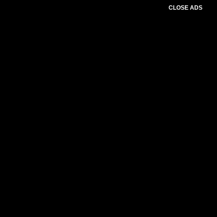
CLOSE ADS