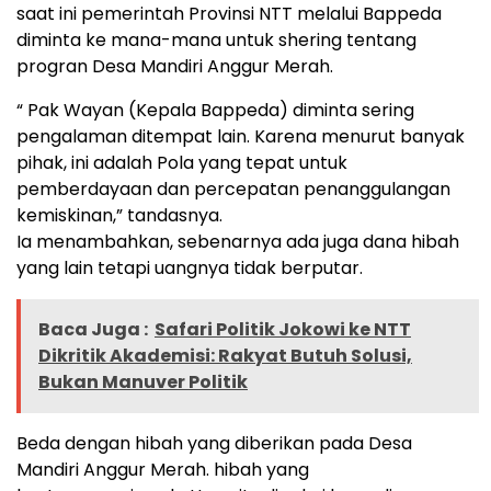
saat ini pemerintah Provinsi NTT melalui Bappeda
diminta ke mana-mana untuk shering tentang
progran Desa Mandiri Anggur Merah.
“ Pak Wayan (Kepala Bappeda) diminta sering
pengalaman ditempat lain. Karena menurut banyak
pihak, ini adalah Pola yang tepat untuk
pemberdayaan dan percepatan penanggulangan
kemiskinan,” tandasnya.
Ia menambahkan, sebenarnya ada juga dana hibah
yang lain tetapi uangnya tidak berputar.
Baca Juga :
Safari Politik Jokowi ke NTT
Dikritik Akademisi: Rakyat Butuh Solusi,
Bukan Manuver Politik
Beda dengan hibah yang diberikan pada Desa
Mandiri Anggur Merah. hibah yang