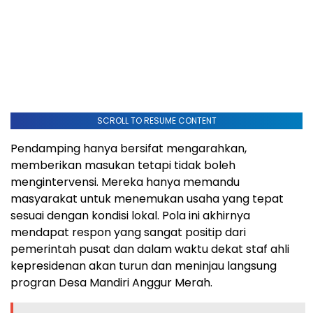
SCROLL TO RESUME CONTENT
Pendamping hanya bersifat mengarahkan,
memberikan masukan tetapi tidak boleh
mengintervensi. Mereka hanya memandu
masyarakat untuk menemukan usaha yang tepat
sesuai dengan kondisi lokal. Pola ini akhirnya
mendapat respon yang sangat positip dari
pemerintah pusat dan dalam waktu dekat staf ahli
kepresidenan akan turun dan meninjau langsung
progran Desa Mandiri Anggur Merah.