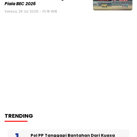
Piala BEC 2026
Selasa, 28 Jul 2026 - 10:18 WIB
TRENDING
Pol PP Tanggapi Bantahan Dari Kuasa