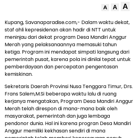
A
A
A
Kupang, Savanaparadise.com,- Dalam waktu dekat,
staf ahli kepresidenan akan hadir di NTT untuk
meninjau dari dekat program Desa Mandiri Anggur
Merah yang pelaksanaannya memasuki tahun
ketiga. Program ini mendapat simpati langsung dari
pemerintah pusat, karena pola ini dinilai tepat untuk
pemberdayaan dan percepatan pengentasan
kemiskinan.
Sekretaris Daerah Provinsi Nusa Tenggara Timur, Drs.
Frans Salem,M.Si beberapa waktu lalu di ruang
kerjanya mengatakan, Program Desa Mandiri Anggur
Merah telah direspon di mana-mana baik oleh
masyarakat, pemerintah dan juga lembaga
pendonor dunia. Hal ini karena progran Desa Mandiri
Anggur memiliki kekhasan sendiri di mana