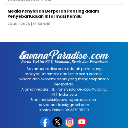
Media Penyiaran Berperan Penting dalam
Penyebarluasan Informasi Pemilu
23 Juli 2026 | 15:58 WIB
Savanaparadise.com adalah portal yang
melayani informasi dan berita serta promosi
wisata dan ekonomi bisnis yang mengedepankan
kecepatan.
Alamat Redaksi: Jl. Frans Seda, Oebobo, Kupang,
NTT, Indonesia
Email: redaksi@savanaparadise.com
savanaredaksi@gmail.com
Kontak Person 081337095190