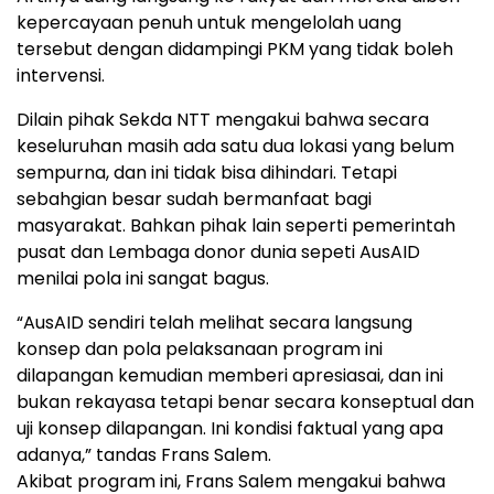
kepercayaan penuh untuk mengelolah uang
tersebut dengan didampingi PKM yang tidak boleh
intervensi.
Dilain pihak Sekda NTT mengakui bahwa secara
keseluruhan masih ada satu dua lokasi yang belum
sempurna, dan ini tidak bisa dihindari. Tetapi
sebahgian besar sudah bermanfaat bagi
masyarakat. Bahkan pihak lain seperti pemerintah
pusat dan Lembaga donor dunia sepeti AusAID
menilai pola ini sangat bagus.
“AusAID sendiri telah melihat secara langsung
konsep dan pola pelaksanaan program ini
dilapangan kemudian memberi apresiasai, dan ini
bukan rekayasa tetapi benar secara konseptual dan
uji konsep dilapangan. Ini kondisi faktual yang apa
adanya,” tandas Frans Salem.
Akibat program ini, Frans Salem mengakui bahwa