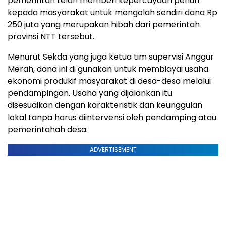
pemerintah telah memberi kepercayaan penuh
kepada masyarakat untuk mengolah sendiri dana Rp
250 juta yang merupakan hibah dari pemerintah
provinsi NTT tersebut.
Menurut Sekda yang juga ketua tim supervisi Anggur
Merah, dana ini di gunakan untuk membiayai usaha
ekonomi produkif masyarakat di desa-desa melalui
pendampingan. Usaha yang dijalankan itu
disesuaikan dengan karakteristik dan keunggulan
lokal tanpa harus diintervensi oleh pendamping atau
pemerintahah desa.
ADVERTISEMENT