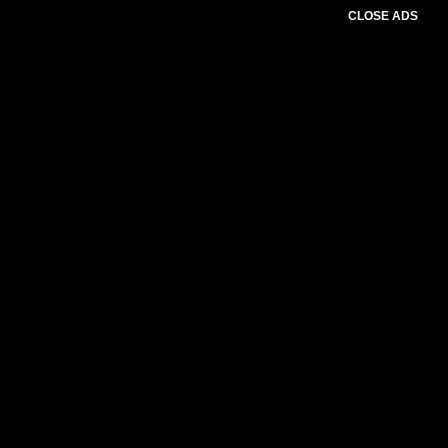
CLOSE ADS