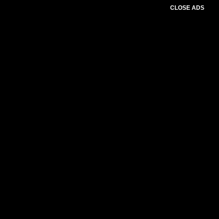
CLOSE ADS