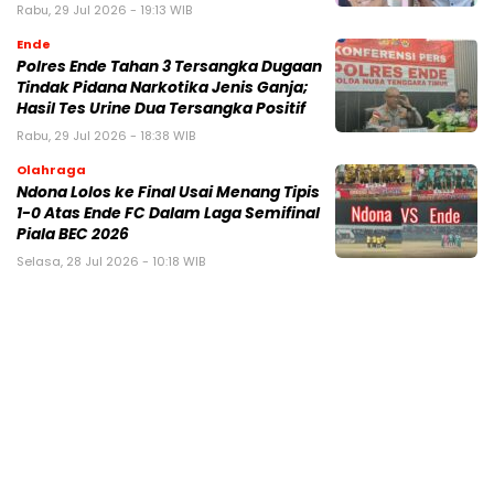
Rabu, 29 Jul 2026 - 19:13 WIB
Ende
Polres Ende Tahan 3 Tersangka Dugaan
Tindak Pidana Narkotika Jenis Ganja;
Hasil Tes Urine Dua Tersangka Positif
Rabu, 29 Jul 2026 - 18:38 WIB
Olahraga
Ndona Lolos ke Final Usai Menang Tipis
1-0 Atas Ende FC Dalam Laga Semifinal
Piala BEC 2026
Selasa, 28 Jul 2026 - 10:18 WIB