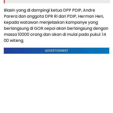
Blasin yang di dampingi ketua DPP PDIP, Andre
Parera dan anggota DPR RI dari PDIP, Herman Heri,
kepada watawan menjelaskan kampanye yang
berlangsung di GOR oepoi akan berlangsung dengan
massa 10000 orang dan akan di mulai pada pukul .14
00 witeng.
ADVERTISEMENT