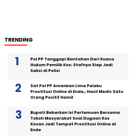
TRENDING
Pol PP Tanggapi Bantahan Dari Kuasa
Hukum Pemilik Kos; Stafnya Siap Jadi
Saksi di Polisi
Sat Pol PP Amankan Lima Pelaku
Prostitusi Online di Ende,; Hasil Medis Satu
Orang Positif Hamil
Bupati Beberkan Isi Pertemuan Bersama
Tokoh Masyarakat Soal Dugaan Kos
Kosan Jadi Tempat Prostitusi Online di
Ende