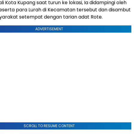
i Kota Kupang saat turun ke lokasi, Ia didampingi oleh
eserta para Lurah di Kecamatan tersebut dan disambut
yarakat setempat dengan tarian adat Rote.
ADVERTISEMENT
SCROLL TO RESUME CONTENT