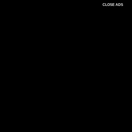
CLOSE ADS