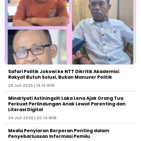
Safari Politik Jokowi ke NTT Dikritik Akademisi:
Rakyat Butuh Solusi, Bukan Manuver Politik
29 Juli 2026 | 19:13 WIB
Mindriyati Astiningsih Laka Lena Ajak Orang Tua
Perkuat Perlindungan Anak Lewat Parenting dan
Literasi Digital
24 Juli 2026 | 20:14 WIB
Media Penyiaran Berperan Penting dalam
Penyebarluasan Informasi Pemilu