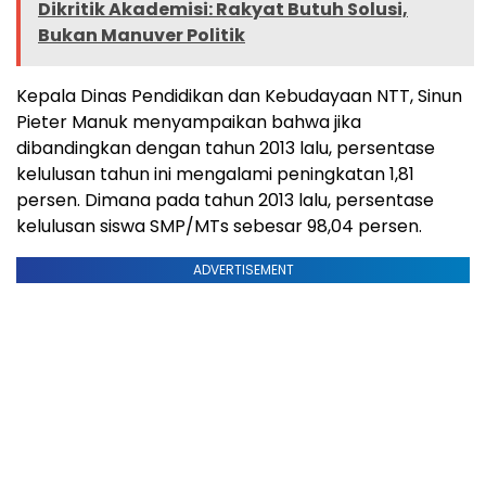
Dikritik Akademisi: Rakyat Butuh Solusi,
Bukan Manuver Politik
Kepala Dinas Pendidikan dan Kebudayaan NTT, Sinun
Pieter Manuk menyampaikan bahwa jika
dibandingkan dengan tahun 2013 lalu, persentase
kelulusan tahun ini mengalami peningkatan 1,81
persen. Dimana pada tahun 2013 lalu, persentase
kelulusan siswa SMP/MTs sebesar 98,04 persen.
ADVERTISEMENT