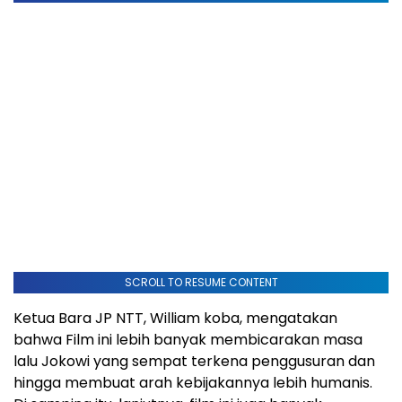
SCROLL TO RESUME CONTENT
Ketua Bara JP NTT, William koba, mengatakan
bahwa Film ini lebih banyak membicarakan masa
lalu Jokowi yang sempat terkena penggusuran dan
hingga membuat arah kebijakannya lebih humanis.