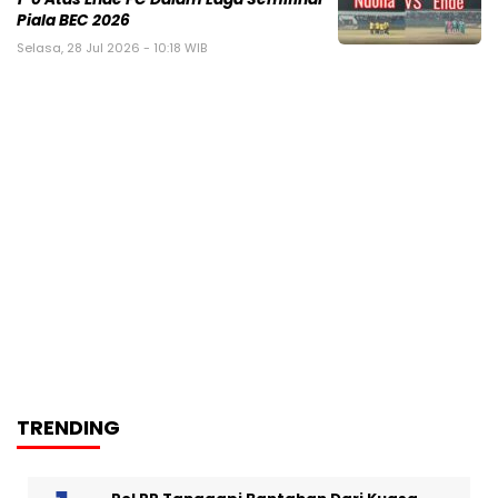
Piala BEC 2026
Selasa, 28 Jul 2026 - 10:18 WIB
TRENDING