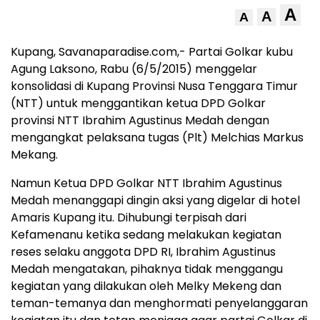
A
A
A
Kupang, Savanaparadise.com,- Partai Golkar kubu
Agung Laksono, Rabu (6/5/2015) menggelar
konsolidasi di Kupang Provinsi Nusa Tenggara Timur
(NTT) untuk menggantikan ketua DPD Golkar
provinsi NTT Ibrahim Agustinus Medah dengan
mengangkat pelaksana tugas (Plt) Melchias Markus
Mekang.
Namun Ketua DPD Golkar NTT Ibrahim Agustinus
Medah menanggapi dingin aksi yang digelar di hotel
Amaris Kupang itu. Dihubungi terpisah dari
Kefamenanu ketika sedang melakukan kegiatan
reses selaku anggota DPD RI, Ibrahim Agustinus
Medah mengatakan, pihaknya tidak menggangu
kegiatan yang dilakukan oleh Melky Mekeng dan
teman-temanya dan menghormati penyelanggaran