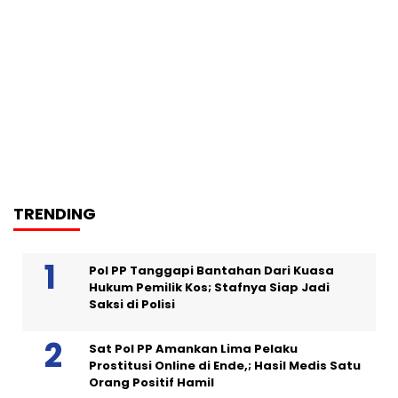
TRENDING
Pol PP Tanggapi Bantahan Dari Kuasa
Hukum Pemilik Kos; Stafnya Siap Jadi
Saksi di Polisi
Sat Pol PP Amankan Lima Pelaku
Prostitusi Online di Ende,; Hasil Medis Satu
Orang Positif Hamil