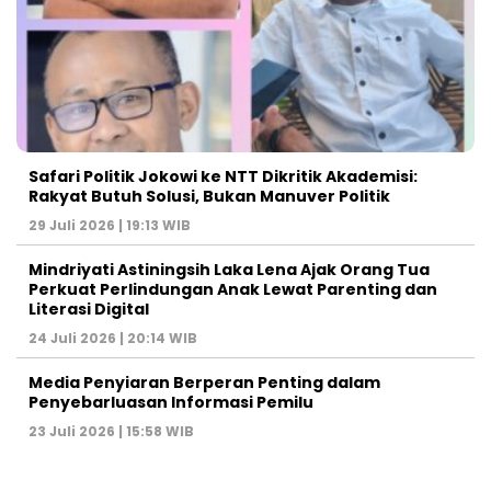
Safari Politik Jokowi ke NTT Dikritik Akademisi:
Rakyat Butuh Solusi, Bukan Manuver Politik
29 Juli 2026 | 19:13 WIB
Mindriyati Astiningsih Laka Lena Ajak Orang Tua
Perkuat Perlindungan Anak Lewat Parenting dan
Literasi Digital
24 Juli 2026 | 20:14 WIB
Media Penyiaran Berperan Penting dalam
Penyebarluasan Informasi Pemilu
23 Juli 2026 | 15:58 WIB