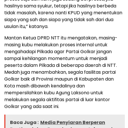
hasilnya sama syukur, tetapi jika hasilnya berbeda
tidak masalah, karena nanti KPUD yang menentukan
siapa yang sah dan siapa yang tidak sah dari dua
usulan itu,” katanya.
Mantan Ketua DPRD NTT itu mengatakan, masing-
masing kubu melakukan proses internal untuk
mengahadapi Pilkada agar Partai Golkar jangan
sampai kehilangan momentum untuk menjadi
peserta dalam Pilkada di beberapa daerah di NTT.
Medah juga menambahkan, segala fasilitas partai
Golkar baik di Provinsi maupun di Kabupaten dan
Kota masih dibawah kendalinya dan
mempersilahkan kubu Agung Laksono untuk
melakukan segala aktifitas partai di luar kantor
Golkar yang ada saat ini.
Baca Juga :
Media Penyiaran Berperan