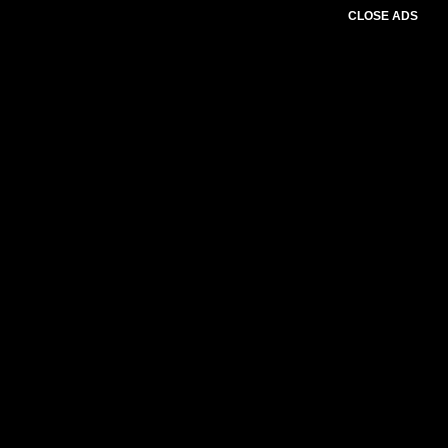
CLOSE ADS