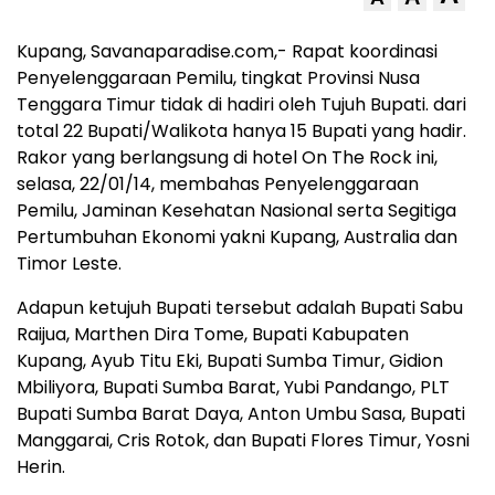
Kupang, Savanaparadise.com,- Rapat koordinasi
Penyelenggaraan Pemilu, tingkat Provinsi Nusa
Tenggara Timur tidak di hadiri oleh Tujuh Bupati. dari
total 22 Bupati/Walikota hanya 15 Bupati yang hadir.
Rakor yang berlangsung di hotel On The Rock ini,
selasa, 22/01/14, membahas Penyelenggaraan
Pemilu, Jaminan Kesehatan Nasional serta Segitiga
Pertumbuhan Ekonomi yakni Kupang, Australia dan
Timor Leste.
Adapun ketujuh Bupati tersebut adalah Bupati Sabu
Raijua, Marthen Dira Tome, Bupati Kabupaten
Kupang, Ayub Titu Eki, Bupati Sumba Timur, Gidion
Mbiliyora, Bupati Sumba Barat, Yubi Pandango, PLT
Bupati Sumba Barat Daya, Anton Umbu Sasa, Bupati
Manggarai, Cris Rotok, dan Bupati Flores Timur, Yosni
Herin.