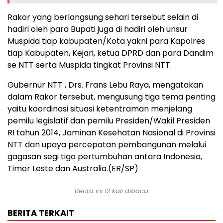
Rakor yang berlangsung sehari tersebut selain di
hadiri oleh para Bupati juga di hadiri oleh unsur
Muspida tiap kabupaten/Kota yakni para Kapolres
tiap Kabupaten, Kejari, ketua DPRD dan para Dandim
se NTT serta Muspida tingkat Provinsi NTT.
Gubernur NTT , Drs. Frans Lebu Raya, mengatakan
dalam Rakor tersebut, mengusung tiga tema penting
yaitu koordinasi situasi ketentraman menjelang
pemilu legislatif dan pemilu Presiden/Wakil Presiden
RI tahun 2014, Jaminan Kesehatan Nasional di Provinsi
NTT dan upaya percepatan pembangunan melalui
gagasan segi tiga pertumbuhan antara Indonesia,
Timor Leste dan Australia.(ER/SP)
Berita ini 12 kali dibaca
BERITA TERKAIT