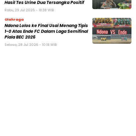
Hasil Tes Urine Dua Tersangka Positif
Rabu, 29 Jul 2026 - 18:38 WIB
Olahraga
Ndona Lolos ke Final Usai Menang Tipis
1-0 Atas Ende FC Dalam Laga Semifinal
Piala BEC 2026
Selasa, 28 Jul 2026 - 10:18 WIB