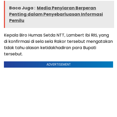
Baca Juga :
Media Penyiaran Berperan
Penting dalam Penyebarluasan Informasi
Pemilu
Kepala Biro Humas Setda NTT, Lambert Ibi Riti, yang
di konfirmasi di sela sela Rakor tersebut mengatakan
tidak tahu alasan ketidakhadiran para Bupati
tersebut.
ADVERTISEMENT