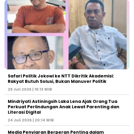
Safari Politik Jokowi ke NTT Dikritik Akademisi:
Rakyat Butuh Solusi, Bukan Manuver Politik
29 Juli 2026 | 19:13 WIB
Mindriyati Astiningsih Laka Lena Ajak Orang Tua
Perkuat Perlindungan Anak Lewat Parenting dan
Literasi Digital
24 Juli 2026 | 20:14 WIB
Media Penyiaran Berperan Penting dalam