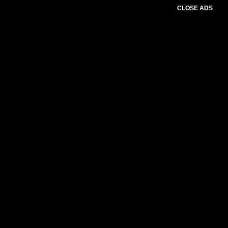
CLOSE ADS