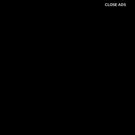
CLOSE ADS