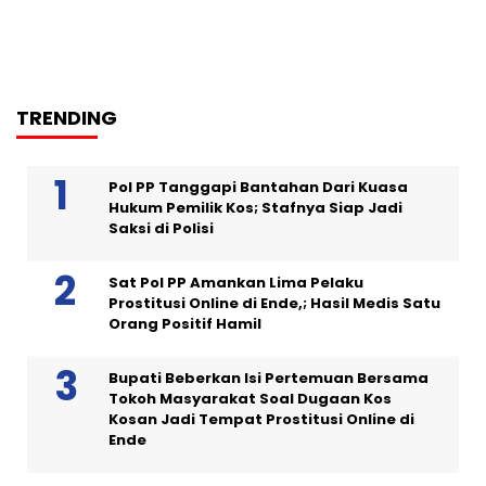
TRENDING
Pol PP Tanggapi Bantahan Dari Kuasa
Hukum Pemilik Kos; Stafnya Siap Jadi
Saksi di Polisi
Sat Pol PP Amankan Lima Pelaku
Prostitusi Online di Ende,; Hasil Medis Satu
Orang Positif Hamil
Bupati Beberkan Isi Pertemuan Bersama
Tokoh Masyarakat Soal Dugaan Kos
Kosan Jadi Tempat Prostitusi Online di
Ende