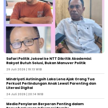
Safari Politik Jokowi ke NTT Dikritik Akademisi:
Rakyat Butuh Solusi, Bukan Manuver Politik
29 Juli 2026 | 19:13 WIB
Mindriyati Astiningsih Laka Lena Ajak Orang Tua
Perkuat Perlindungan Anak Lewat Parenting dan
Literasi Digital
24 Juli 2026 | 20:14 WIB
Media Penyiaran Berperan Penting dalam