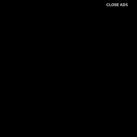
CLOSE ADS