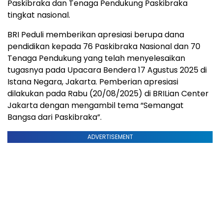
Paskibraka dan Tenaga Pendukung Paskibraka
tingkat nasional.
BRI Peduli memberikan apresiasi berupa dana
pendidikan kepada 76 Paskibraka Nasional dan 70
Tenaga Pendukung yang telah menyelesaikan
tugasnya pada Upacara Bendera 17 Agustus 2025 di
Istana Negara, Jakarta. Pemberian apresiasi
dilakukan pada Rabu (20/08/2025) di BRILian Center
Jakarta dengan mengambil tema “Semangat
Bangsa dari Paskibraka”.
ADVERTISEMENT