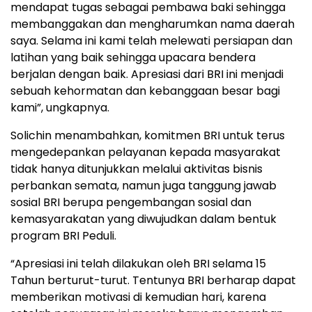
mendapat tugas sebagai pembawa baki sehingga
membanggakan dan mengharumkan nama daerah
saya. Selama ini kami telah melewati persiapan dan
latihan yang baik sehingga upacara bendera
berjalan dengan baik. Apresiasi dari BRI ini menjadi
sebuah kehormatan dan kebanggaan besar bagi
kami”, ungkapnya.
Solichin menambahkan, komitmen BRI untuk terus
mengedepankan pelayanan kepada masyarakat
tidak hanya ditunjukkan melalui aktivitas bisnis
perbankan semata, namun juga tanggung jawab
sosial BRI berupa pengembangan sosial dan
kemasyarakatan yang diwujudkan dalam bentuk
program BRI Peduli.
“Apresiasi ini telah dilakukan oleh BRI selama 15
Tahun berturut-turut. Tentunya BRI berharap dapat
memberikan motivasi di kemudian hari, karena