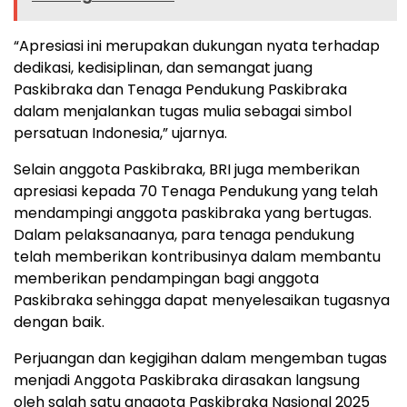
“Apresiasi ini merupakan dukungan nyata terhadap
dedikasi, kedisiplinan, dan semangat juang
Paskibraka dan Tenaga Pendukung Paskibraka
dalam menjalankan tugas mulia sebagai simbol
persatuan Indonesia,” ujarnya.
Selain anggota Paskibraka, BRI juga memberikan
apresiasi kepada 70 Tenaga Pendukung yang telah
mendampingi anggota paskibraka yang bertugas.
Dalam pelaksanaanya, para tenaga pendukung
telah memberikan kontribusinya dalam membantu
memberikan pendampingan bagi anggota
Paskibraka sehingga dapat menyelesaikan tugasnya
dengan baik.
Perjuangan dan kegigihan dalam mengemban tugas
menjadi Anggota Paskibraka dirasakan langsung
oleh salah satu anggota Paskibraka Nasional 2025