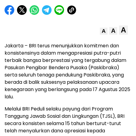
A
A
A
Jakarta – BRI terus menunjukkan komitmen dan
konsistensinya dalam mengapresiasi putra-putri
terbaik bangsa berprestasi yang tergabung dalam
Pasukan Pengibar Bendera Pusaka (Paskibraka)
serta seluruh tenaga pendukung Paskibraka, yang
berada di balik suksesnya pelaksanaan upacara
kenegaraan yang berlangsung pada 17 Agustus 2025
lalu.
Melalui BRI Peduli selaku payung dari Program
Tanggung Jawab Sosial dan Lingkungan (TJSL), BRI
secara konsisten selama 15 tahun berturut-turut
telah menyalurkan dana apresiasi kepada