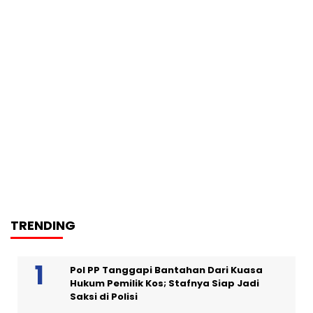
TRENDING
Pol PP Tanggapi Bantahan Dari Kuasa
Hukum Pemilik Kos; Stafnya Siap Jadi
Saksi di Polisi