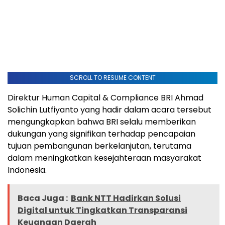
SCROLL TO RESUME CONTENT
Direktur Human Capital & Compliance BRI Ahmad
Solichin Lutfiyanto yang hadir dalam acara tersebut
mengungkapkan bahwa BRI selalu memberikan
dukungan yang signifikan terhadap pencapaian
tujuan pembangunan berkelanjutan, terutama
dalam meningkatkan kesejahteraan masyarakat
Indonesia.
Baca Juga :
Bank NTT Hadirkan Solusi
Digital untuk Tingkatkan Transparansi
Keuangan Daerah