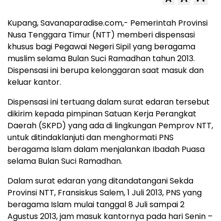
Kupang, Savanaparadise.com,- Pemerintah Provinsi
Nusa Tenggara Timur (NTT) memberi dispensasi
khusus bagi Pegawai Negeri Sipil yang beragama
muslim selama Bulan Suci Ramadhan tahun 2013.
Dispensasi ini berupa kelonggaran saat masuk dan
keluar kantor.
Dispensasi ini tertuang dalam surat edaran tersebut
dikirim kepada pimpinan Satuan Kerja Perangkat
Daerah (SKPD) yang ada di lingkungan Pemprov NTT,
untuk ditindaklanjuti dan menghormati PNS
beragama Islam dalam menjalankan Ibadah Puasa
selama Bulan Suci Ramadhan.
Dalam surat edaran yang ditandatangani Sekda
Provinsi NTT, Fransiskus Salem, 1 Juli 2013, PNS yang
beragama Islam mulai tanggal 8 Juli sampai 2
Agustus 2013, jam masuk kantornya pada hari Senin –