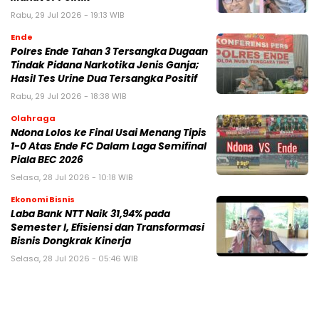
Rabu, 29 Jul 2026 - 19:13 WIB
Ende
Polres Ende Tahan 3 Tersangka Dugaan
Tindak Pidana Narkotika Jenis Ganja;
Hasil Tes Urine Dua Tersangka Positif
Rabu, 29 Jul 2026 - 18:38 WIB
Olahraga
Ndona Lolos ke Final Usai Menang Tipis
1-0 Atas Ende FC Dalam Laga Semifinal
Piala BEC 2026
Selasa, 28 Jul 2026 - 10:18 WIB
Ekonomi Bisnis
Laba Bank NTT Naik 31,94% pada
Semester I, Efisiensi dan Transformasi
Bisnis Dongkrak Kinerja
Selasa, 28 Jul 2026 - 05:46 WIB