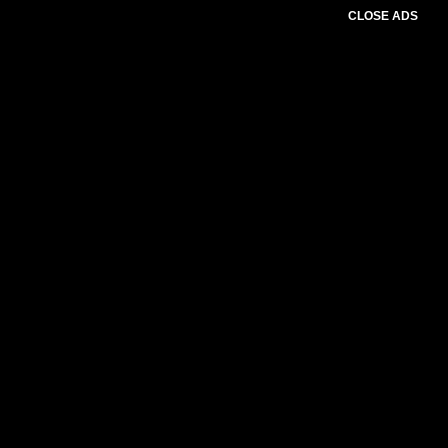
CLOSE ADS