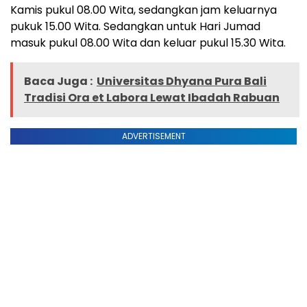
Kamis pukul 08.00 Wita, sedangkan jam keluarnya
pukuk 15.00 Wita. Sedangkan untuk Hari Jumad
masuk pukul 08.00 Wita dan keluar pukul 15.30 Wita.
Baca Juga :
Universitas Dhyana Pura Bali
Tradisi Ora et Labora Lewat Ibadah Rabuan
ADVERTISEMENT