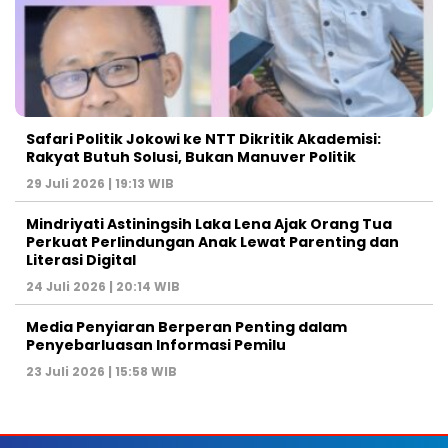
Safari Politik Jokowi ke NTT Dikritik Akademisi:
Rakyat Butuh Solusi, Bukan Manuver Politik
29 Juli 2026 | 19:13 WIB
Mindriyati Astiningsih Laka Lena Ajak Orang Tua
Perkuat Perlindungan Anak Lewat Parenting dan
Literasi Digital
24 Juli 2026 | 20:14 WIB
Media Penyiaran Berperan Penting dalam
Penyebarluasan Informasi Pemilu
23 Juli 2026 | 15:58 WIB