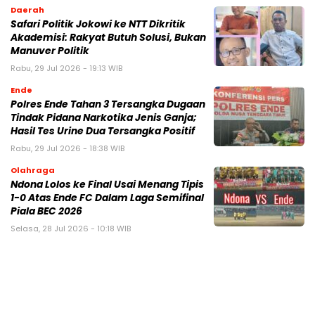
Daerah
Safari Politik Jokowi ke NTT Dikritik
Akademisi: Rakyat Butuh Solusi, Bukan
Manuver Politik
Rabu, 29 Jul 2026 - 19:13 WIB
Ende
Polres Ende Tahan 3 Tersangka Dugaan
Tindak Pidana Narkotika Jenis Ganja;
Hasil Tes Urine Dua Tersangka Positif
Rabu, 29 Jul 2026 - 18:38 WIB
Olahraga
Ndona Lolos ke Final Usai Menang Tipis
1-0 Atas Ende FC Dalam Laga Semifinal
Piala BEC 2026
Selasa, 28 Jul 2026 - 10:18 WIB