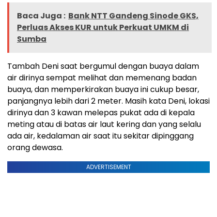
Baca Juga :
Bank NTT Gandeng Sinode GKS,
Perluas Akses KUR untuk Perkuat UMKM di
Sumba
Tambah Deni saat bergumul dengan buaya dalam
air dirinya sempat melihat dan memenang badan
buaya, dan memperkirakan buaya ini cukup besar,
panjangnya lebih dari 2 meter. Masih kata Deni, lokasi
dirinya dan 3 kawan melepas pukat ada di kepala
meting atau di batas air laut kering dan yang selalu
ada air, kedalaman air saat itu sekitar dipinggang
orang dewasa.
ADVERTISEMENT