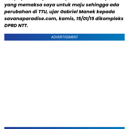
yang memaksa saya untuk maju sehingga ada
perubahan di TTU, ujar Gabriel Manek kepada
savanaparadise.com, kamis, 15/01/15 dikompleks
DPRD NTT.
ADVERTISEMENT