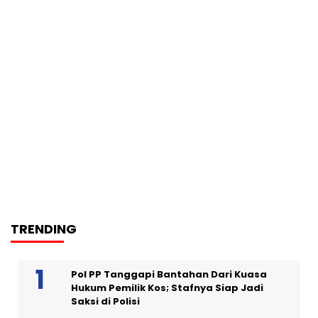
TRENDING
Pol PP Tanggapi Bantahan Dari Kuasa
Hukum Pemilik Kos; Stafnya Siap Jadi
Saksi di Polisi