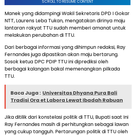
SCROLL TO RESUME CONTENT
Manek yang didampingi Wakil Sekretaris DPD I Gokar
NTT, Laurens Leba Tukan, mengatakan dirinya maju
lantaran rakyat TTU sudah memberi amanat untuk
melakukan perubahan di TTU.
Dari berbagai informasi yang dihimpun redaksi, Ray
Fernandes juga dipastikan akan maju bertarung.
Sosok ketua DPC PDIP TTU ini diprediksi oleh
berbagai kalangan bakal memenangkan pilkada
TTU.
Baca Juga :
Universitas Dhyana Pura Bali
Tradisi Ora et Labora Lewat Ibadah Rabuan
Jika ditilik dari konstelasi politik di TTU, Bupati saat Ini
Ray Fernandes masih di perhitungkan sebagai lawan
yang cukup tangguh. Pertarungan politik di TTU oleh