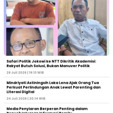
Safari Politik Jokowi ke NTT Dikritik Akademisi:
Rakyat Butuh Solusi, Bukan Manuver Politik
29 Juli 2026 | 19:13 WIB
Mindriyati Astiningsih Laka Lena Ajak Orang Tua
Perkuat Perlindungan Anak Lewat Parenting dan
Literasi Digital
24 Juli 2026 | 20:14 WIB
Media Penyiaran Berperan Penting dalam