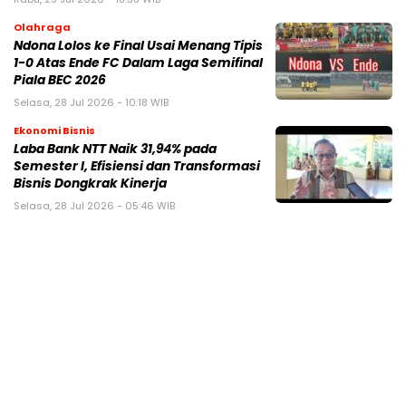
Olahraga
Ndona Lolos ke Final Usai Menang Tipis
1-0 Atas Ende FC Dalam Laga Semifinal
Piala BEC 2026
Selasa, 28 Jul 2026 - 10:18 WIB
Ekonomi Bisnis
Laba Bank NTT Naik 31,94% pada
Semester I, Efisiensi dan Transformasi
Bisnis Dongkrak Kinerja
Selasa, 28 Jul 2026 - 05:46 WIB