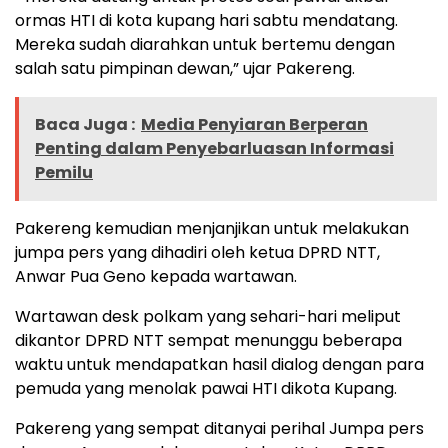
ormas HTI di kota kupang hari sabtu mendatang.
Mereka sudah diarahkan untuk bertemu dengan
salah satu pimpinan dewan,” ujar Pakereng.
Baca Juga :
Media Penyiaran Berperan
Penting dalam Penyebarluasan Informasi
Pemilu
Pakereng kemudian menjanjikan untuk melakukan
jumpa pers yang dihadiri oleh ketua DPRD NTT,
Anwar Pua Geno kepada wartawan.
Wartawan desk polkam yang sehari-hari meliput
dikantor DPRD NTT sempat menunggu beberapa
waktu untuk mendapatkan hasil dialog dengan para
pemuda yang menolak pawai HTI dikota Kupang.
Pakereng yang sempat ditanyai perihal Jumpa pers