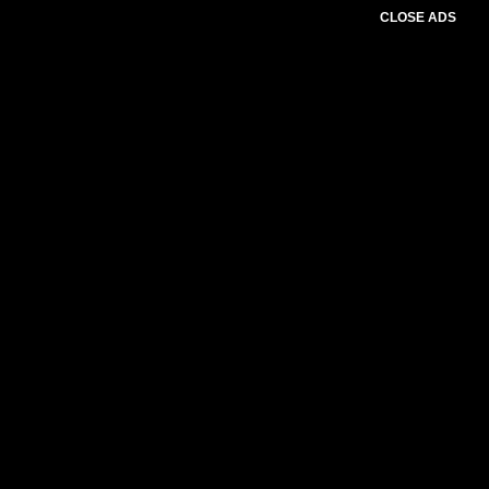
CLOSE ADS