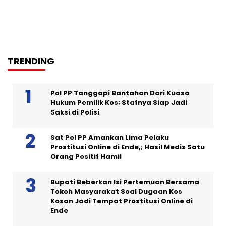
TRENDING
Pol PP Tanggapi Bantahan Dari Kuasa
Hukum Pemilik Kos; Stafnya Siap Jadi
Saksi di Polisi
Sat Pol PP Amankan Lima Pelaku
Prostitusi Online di Ende,; Hasil Medis Satu
Orang Positif Hamil
Bupati Beberkan Isi Pertemuan Bersama
Tokoh Masyarakat Soal Dugaan Kos
Kosan Jadi Tempat Prostitusi Online di
Ende