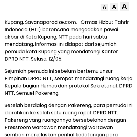
A
A
A
Kupang, Savanaparadise.com,- Ormas Hizbut Tahrir
Indonesia (HTI) berencana mengadakan pawai
akbar di Kota Kupang, NTT pada hari sabtu
mendatang. informasi ini didapat dari sejumlah
pemuda kota Kupang yang mendatangi Kantor
DPRD NTT, Selasa, 12/05.
Sejumlah pemuda ini sebelum bertemu unsur
Pimpinan DPRD NTT, sempat mendatangi ruang kerja
Kepala bagian Humas dan protokol Sekretariat DPRD
NTT, Semuel Pakereng.
Setelah berdialog dengan Pakereng, para pemuda ini
diarahkan ke salah satu ruang rapat DPRD NTT.
Pakereng yang ruangannya bersebelahan dengan
Pressroom wartawan mendatangi wartawan
sembari menjelaskan perihal kedatangan para