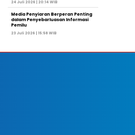
24 Juli 2026 | 20:14 WIB
Media Penyiaran Berperan Penting
dalam Penyebarluasan Informasi
Pemilu
23 Juli 2026 | 15:58 WIB