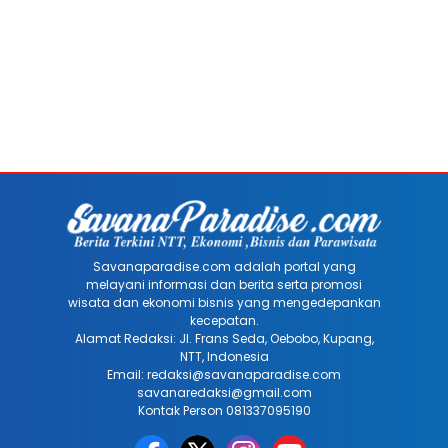
Savanaparadise.com adalah portal yang
melayani informasi dan berita serta promosi
wisata dan ekonomi bisnis yang mengedepankan
kecepatan.
Alamat Redaksi: Jl. Frans Seda, Oebobo, Kupang,
NTT, Indonesia
Email: redaksi@savanaparadise.com
savanaredaksi@gmail.com
Kontak Person 081337095190