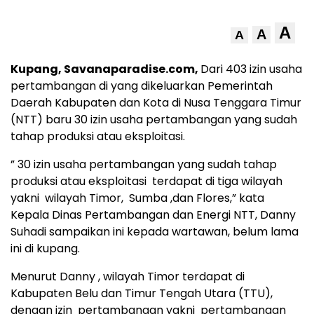
A
A
A
Kupang, Savanaparadise.com,
Dari 403 izin usaha
pertambangan di yang dikeluarkan Pemerintah
Daerah Kabupaten dan Kota di Nusa Tenggara Timur
(NTT) baru 30 izin usaha pertambangan yang sudah
tahap produksi atau eksploitasi.
” 30 izin usaha pertambangan yang sudah tahap
produksi atau eksploitasi terdapat di tiga wilayah
yakni wilayah Timor, Sumba ,dan Flores,” kata
Kepala Dinas Pertambangan dan Energi NTT, Danny
Suhadi sampaikan ini kepada wartawan, belum lama
ini di kupang.
Menurut Danny , wilayah Timor terdapat di
Kabupaten Belu dan Timur Tengah Utara (TTU),
dengan izin pertambangan yakni pertambangan