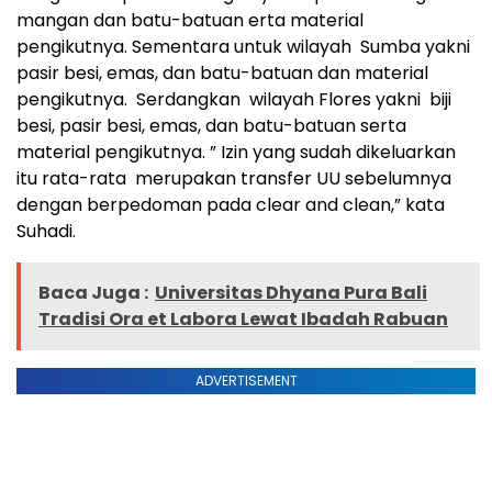
mangan dan batu-batuan erta material
pengikutnya. Sementara untuk wilayah Sumba yakni
pasir besi, emas, dan batu-batuan dan material
pengikutnya. Serdangkan wilayah Flores yakni biji
besi, pasir besi, emas, dan batu-batuan serta
material pengikutnya. ” Izin yang sudah dikeluarkan
itu rata-rata merupakan transfer UU sebelumnya
dengan berpedoman pada clear and clean,” kata
Suhadi.
Baca Juga :
Universitas Dhyana Pura Bali
Tradisi Ora et Labora Lewat Ibadah Rabuan
ADVERTISEMENT