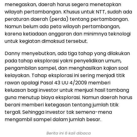
menegaskan, daerah harus segera menetapkan
wilayah pertambangan. Khusus untuk NTT, sudah ada
peraturan daerah (perda) tentang pertambangan.
Namun belum ada peta wilayah pertambangan,
karena ketiadaan anggaran dan minimnya teknologi
untuk kegiatan dimaksud tersebut.
Danny menyebutkan, ada tiga tahap yang dilakukan
pada tahap eksplorasi yakni penyelidikan umum,
pengambilan sampel, dan menghasilkan kajian soal
kelayakan. Tahap eksplorasi ini sering menjadi titik
rawan apalagi Pasal 43 UU 4/2009 memberi
keluasan bagi investor untuk menjual hasil tambang
guna menutup biaya eksplorasi. Namun daerah harus
berani memberi ketegasan tentang jumlah titik
tergali. Sehingga investor tak semena-mena
mengambil sampel dalam jumlah besar.
Berita ini 6 kali dibaca