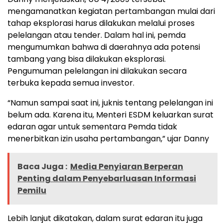
mengamanatkan kegiatan pertambangan mulai dari
tahap eksplorasi harus dilakukan melalui proses
pelelangan atau tender. Dalam hal ini, pemda
mengumumkan bahwa di daerahnya ada potensi
tambang yang bisa dilakukan eksplorasi.
Pengumuman pelelangan ini dilakukan secara
terbuka kepada semua investor.
“Namun sampai saat ini, juknis tentang pelelangan ini
belum ada. Karena itu, Menteri ESDM keluarkan surat
edaran agar untuk sementara Pemda tidak
menerbitkan izin usaha pertambangan,” ujar Danny
Baca Juga :
Media Penyiaran Berperan
Penting dalam Penyebarluasan Informasi
Pemilu
Lebih lanjut dikatakan, dalam surat edaran itu juga