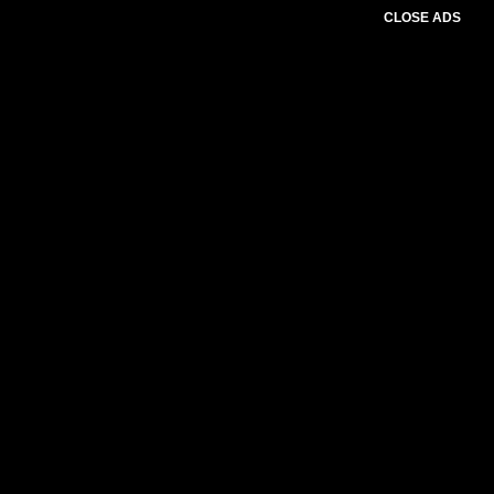
CLOSE ADS