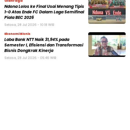
Olahraga
Ndona Lolos ke Final Usai Menang Tipis
1-0 Atas Ende FC Dalam Laga Semifinal
Piala BEC 2026
Selasa, 28 Jul 2026 - 10:18 WIB
Ekonomi Bisnis
Laba Bank NTT Naik 31,94% pada
Semester I, Efisiensi dan Transformasi
Bisnis Dongkrak Kinerja
Selasa, 28 Jul 2026 - 05:46 WIB