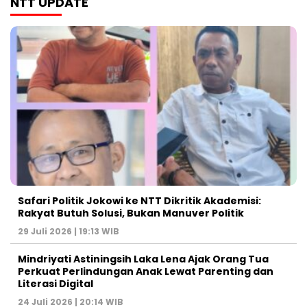
NTT UPDATE
Safari Politik Jokowi ke NTT Dikritik Akademisi:
Rakyat Butuh Solusi, Bukan Manuver Politik
29 Juli 2026 | 19:13 WIB
Mindriyati Astiningsih Laka Lena Ajak Orang Tua
Perkuat Perlindungan Anak Lewat Parenting dan
Literasi Digital
24 Juli 2026 | 20:14 WIB