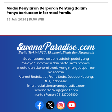
Media Penyiaran Berperan Penting dalam
Penyebarluasan Informasi Pemilu
23 Juli 2026 | 15:58 WIB
Savanaparadise.com adalah portal yang
melayani informasi dan berita serta promosi
wisata dan ekonomi bisnis yang mengedepankan
kecepatan.
Alamat Redaksi: Jl. Frans Seda, Oebobo, Kupang,
NTT, Indonesia
Email: redaksi@savanaparadise.com
savanaredaksi@gmail.com
Kontak Person 081337095190