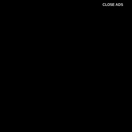
CLOSE ADS