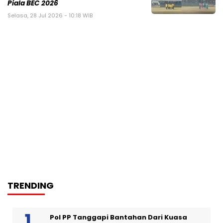
Piala BEC 2026
Selasa, 28 Jul 2026 - 10:18 WIB
TRENDING
Pol PP Tanggapi Bantahan Dari Kuasa