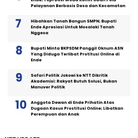
Pelayanan Berbasis Desa dan Kecamatan
Hibahkan Tanah Bangun SMPN; Bupati
Ende Apresiasi Untuk Mosalaki Tanah
Nggesa
Bupati Minta BKPSDM Panggil Oknum ASN
Yang Diduga Terlibat Protitusi Online di
Ende
Safari Politik Jokowi ke NTT Dikritik
Akademisi: Rakyat Butuh Solusi, Bukan
Manuver Politik
Anggota Dewan di Ende Prihatin Atas
Dugaan Kasus Prostitusi Online; Libatkan
Perempuan dan Anak