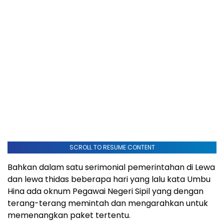
SCROLL TO RESUME CONTENT
Bahkan dalam satu serimonial pemerintahan di Lewa
dan lewa thidas beberapa hari yang lalu kata Umbu
Hina ada oknum Pegawai Negeri Sipil yang dengan
terang-terang memintah dan mengarahkan untuk
memenangkan paket tertentu.