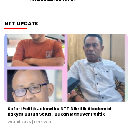
NTT UPDATE
Safari Politik Jokowi ke NTT Dikritik Akademisi:
Rakyat Butuh Solusi, Bukan Manuver Politik
29 Juli 2026 | 19:13 WIB