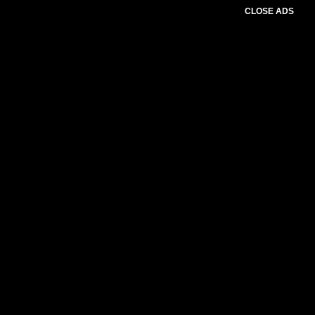
CLOSE ADS