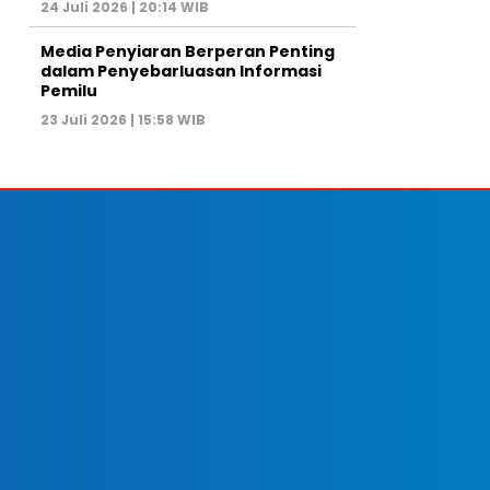
24 Juli 2026 | 20:14 WIB
Media Penyiaran Berperan Penting
dalam Penyebarluasan Informasi
Pemilu
23 Juli 2026 | 15:58 WIB