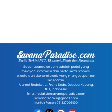
Savanaparadise.com adalah portal yang
melayani informasi dan berita serta promosi
wisata dan ekonomi bisnis yang mengedepankan
kecepatan.
Alamat Redaksi: Jl. Frans Seda, Oebobo, Kupang,
NTT, Indonesia
Email: redaksi@savanaparadise.com
savanaredaksi@gmail.com
Kontak Person 081337095190