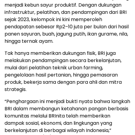
menjadi kebun sayur produktif. Dengan dukungan
infrastruktur, pelatihan, dan pendampingan dari BRI
sejak 2023, kelompok ini kini memperoleh
pendapatan sebesar Rp2–10 juta per bulan dari hasil
panen sayuran, buah, jagung putih, ikan gurame, nila,
hingga ternak ayam.
Tak hanya memberikan dukungan fisik, BRI juga
melakukan pendampingan secara berkelanjutan,
mulai dari pelatihan teknik urban farming,
pengelolaan hasil pertanian, hingga pemasaran
produk, bekerja sama dengan para ahli dan mitra
strategis.
“Penghargaan ini menjadi bukti nyata bahwa langkah
BRI dalam membangun ketahanan pangan berbasis
komunitas melalui BRInita telah memberikan
dampak sosial, ekonomi, dan lingkungan yang
berkelanjutan di berbagai wilayah Indonesia,”