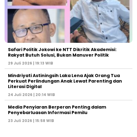
Safari Politik Jokowi ke NTT Dikritik Akademisi:
Rakyat Butuh Solusi, Bukan Manuver Politik
29 Juli 2026 | 19:13 WIB
Mindriyati Astiningsih Laka Lena Ajak Orang Tua
Perkuat Perlindungan Anak Lewat Parenting dan
Literasi Digital
24 Juli 2026 | 20:14 WIB
Media Penyiaran Berperan Penting dalam
Penyebarluasan Informasi Pemilu
23 Juli 2026 | 15:58 WIB