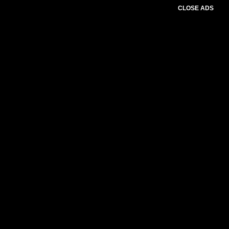
CLOSE ADS