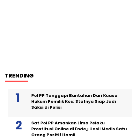
TRENDING
Pol PP Tanggapi Bantahan Dari Kuasa
Hukum Pemilik Kos; Stafnya Siap Jadi
Saksi di Polisi
Sat Pol PP Amankan Lima Pelaku
Prostitusi Online di Ende,; Hasil Medis Satu
Orang Positif Hamil