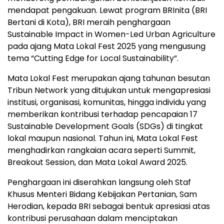
mendapat pengakuan. Lewat program BRInita (BRI
Bertani di Kota), BRI meraih penghargaan
Sustainable Impact in Women-Led Urban Agriculture
pada ajang Mata Lokal Fest 2025 yang mengusung
tema “Cutting Edge for Local Sustainability”.
Mata Lokal Fest merupakan ajang tahunan besutan
Tribun Network yang ditujukan untuk mengapresiasi
institusi, organisasi, komunitas, hingga individu yang
memberikan kontribusi terhadap pencapaian 17
Sustainable Development Goals (SDGs) di tingkat
lokal maupun nasional. Tahun ini, Mata Lokal Fest
menghadirkan rangkaian acara seperti Summit,
Breakout Session, dan Mata Lokal Award 2025.
Penghargaan ini diserahkan langsung oleh Staf
Khusus Menteri Bidang Kebijakan Pertanian, Sam
Herodian, kepada BRI sebagai bentuk apresiasi atas
kontribusi perusahaan dalam menciptakan