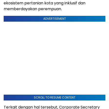
ekosistem pertanian kota yang inklusif dan
memberdayakan perempuan.
ADVERTISEMENT
SCROLL TO RESUME CONTENT
Terkait dengan hal tersebut, Corporate Secretary