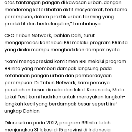
atas tantangan pangan di kawasan urban, dengan
mendorong keterlibatan aktif masyarakat, terutama
perempuan, dalam praktik urban farming yang
produktif dan berkelanjutan,” tambahnya.
CEO Tribun Network, Dahlan Dahi, turut
mengapresiasi kontribusi BRI melalui program BRInita
yang dinilai mampu menghadirkan dampak nyata.
“Kami mengapresiasi komitmen BRI melalui program
BRInita yang memberi dampak langsung pada
ketahanan pangan urban dan pemberdayaan
perempuan. Di Tribun Network, kami percaya
perubahan besar dimulai dari lokal. Karena itu, Mata
Lokal Fest kami hadirkan untuk merayakan langkah-
langkah kecil yang berdampak besar seperti ini,”
ungkap Dahlan.
Diluncurkan pada 2022, program BRInita telah
menjangkau 31 lokasi di 15 provinsi di Indonesia.