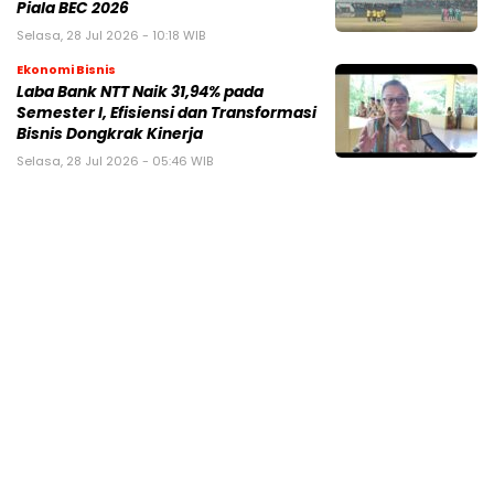
Piala BEC 2026
Selasa, 28 Jul 2026 - 10:18 WIB
Ekonomi Bisnis
Laba Bank NTT Naik 31,94% pada
Semester I, Efisiensi dan Transformasi
Bisnis Dongkrak Kinerja
Selasa, 28 Jul 2026 - 05:46 WIB