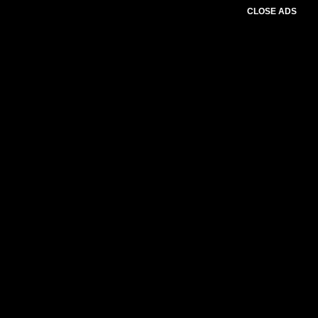
CLOSE ADS