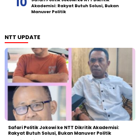
Akademisi: Rakyat Butuh Solusi, Bukan
Manuver Politik
NTT UPDATE
Safari Politik Jokowi ke NTT Dikritik Akademisi:
Rakyat Butuh Solusi, Bukan Manuver Politik