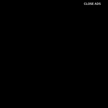
CLOSE ADS