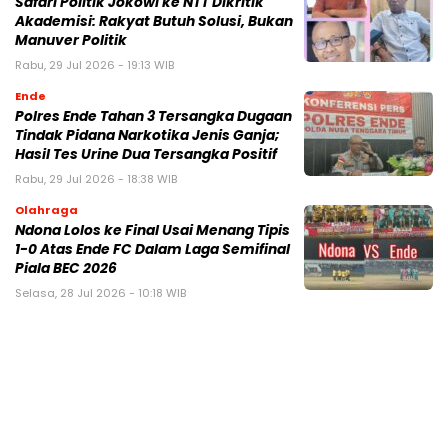
Safari Politik Jokowi ke NTT Dikritik
Akademisi: Rakyat Butuh Solusi, Bukan
Manuver Politik
Rabu, 29 Jul 2026 - 19:13 WIB
Ende
Polres Ende Tahan 3 Tersangka Dugaan
Tindak Pidana Narkotika Jenis Ganja;
Hasil Tes Urine Dua Tersangka Positif
Rabu, 29 Jul 2026 - 18:38 WIB
Olahraga
Ndona Lolos ke Final Usai Menang Tipis
1-0 Atas Ende FC Dalam Laga Semifinal
Piala BEC 2026
Selasa, 28 Jul 2026 - 10:18 WIB