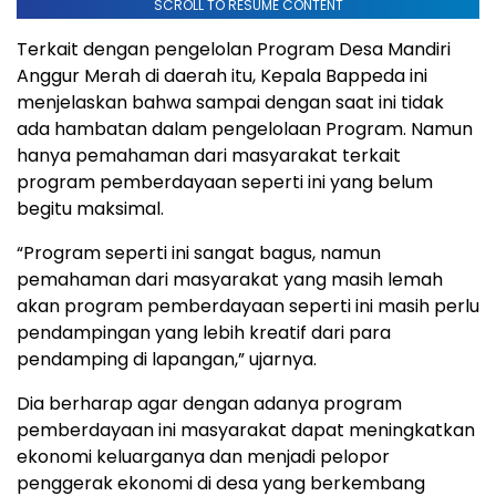
SCROLL TO RESUME CONTENT
Terkait dengan pengelolan Program Desa Mandiri
Anggur Merah di daerah itu, Kepala Bappeda ini
menjelaskan bahwa sampai dengan saat ini tidak
ada hambatan dalam pengelolaan Program. Namun
hanya pemahaman dari masyarakat terkait
program pemberdayaan seperti ini yang belum
begitu maksimal.
“Program seperti ini sangat bagus, namun
pemahaman dari masyarakat yang masih lemah
akan program pemberdayaan seperti ini masih perlu
pendampingan yang lebih kreatif dari para
pendamping di lapangan,” ujarnya.
Dia berharap agar dengan adanya program
pemberdayaan ini masyarakat dapat meningkatkan
ekonomi keluarganya dan menjadi pelopor
penggerak ekonomi di desa yang berkembang