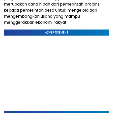
merupakan dana hibah dari pemerintah propinsi
kepada pemerintah desa untuk mengelola dan
mengembangkan usaha yang mampu
menggerakkan ekonomi rakyat.
ADVERTISEMENT