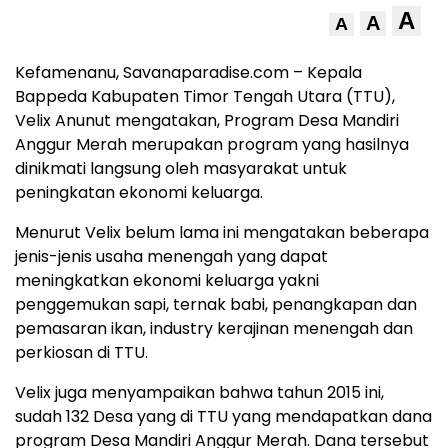
A
A
A
Kefamenanu, Savanaparadise.com – Kepala
Bappeda Kabupaten Timor Tengah Utara (TTU),
Velix Anunut mengatakan, Program Desa Mandiri
Anggur Merah merupakan program yang hasilnya
dinikmati langsung oleh masyarakat untuk
peningkatan ekonomi keluarga.
Menurut Velix belum lama ini mengatakan beberapa
jenis-jenis usaha menengah yang dapat
meningkatkan ekonomi keluarga yakni
penggemukan sapi, ternak babi, penangkapan dan
pemasaran ikan, industry kerajinan menengah dan
perkiosan di TTU.
Velix juga menyampaikan bahwa tahun 2015 ini,
sudah 132 Desa yang di TTU yang mendapatkan dana
program Desa Mandiri Anggur Merah. Dana tersebut